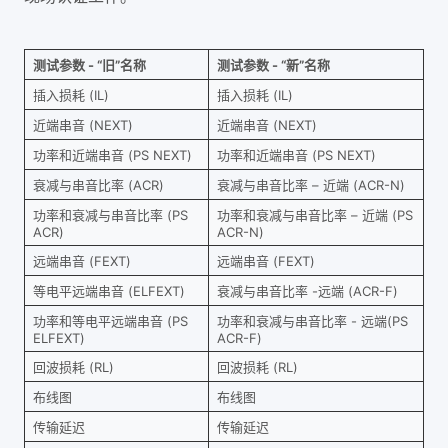
测试参数 - “旧”名称
测试参数 - “新”名称
插入损耗 (IL)
插入损耗 (IL)
近端串音 (NEXT)
近端串音 (NEXT)
功率和近端串音 (PS NEXT)
功率和近端串音 (PS NEXT)
衰减与串音比率 (ACR)
衰减与串音比率 – 近端 (ACR-N)
功率和衰减与串音比率 (PS
功率和衰减与串音比率 – 近端 (PS
ACR)
ACR-N)
远端串音 (FEXT)
远端串音 (FEXT)
等电平远端串音 (ELFEXT)
衰减与串音比率 -远端 (ACR-F)
功率和等电平远端串音 (PS
功率和衰减与串音比率 - 远端(PS
ELFEXT)
ACR-F)
回波损耗 (RL)
回波损耗 (RL)
布线图
布线图
传输延迟
传输延迟