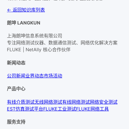
← 返回知识库列表
朗坤 LANGKUN
上海朗坤信息系统有限公司
专注网络测试仪器、数据通信测试、网络优化解决方案
FLUKE | NetAlly
核心合作伙伴
新闻动态
公司新闻
业界动态
市场活动
产品中心
有线介质测试
无线网络测试
有线网络测试
网络安全测试
EST仿真测试平台
FLUKE工业测试
FLUKE网络工具
服务支持