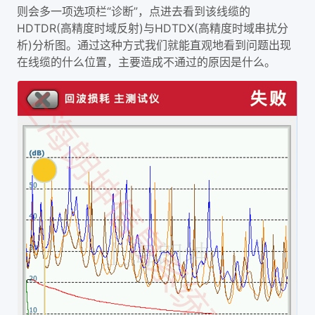
则会多一项选项栏“诊断”，点进去看到该线缆的
HDTDR(高精度时域反射)与HDTDX(高精度时域串扰分
析)分析图。通过这种方式我们就能直观地看到问题出现
在线缆的什么位置，主要造成不通过的原因是什么。