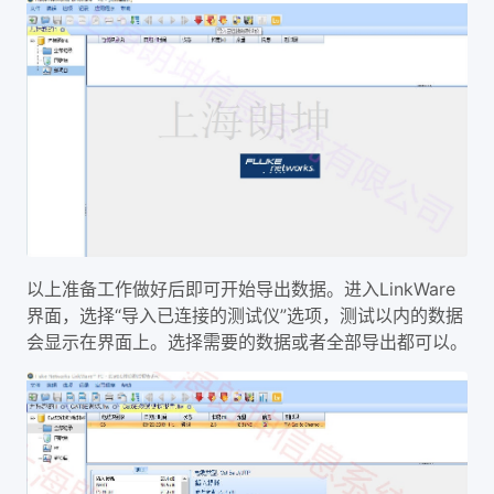
以上准备工作做好后即可开始导出数据。进入LinkWare
界面，选择“导入已连接的测试仪”选项，测试以内的数据
会显示在界面上。选择需要的数据或者全部导出都可以。