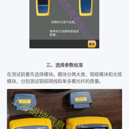
三、选择参数标准
在测试前要先选择模块。模块分两大类，铜缆模块和光缆
模块，分别测试铜缆网线和单多模光纤的质量。