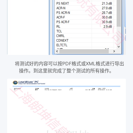
将测试好的内容可以按PDF格式或XML格式进行导出
操作。到这里就完成了整个测试的所有操作。