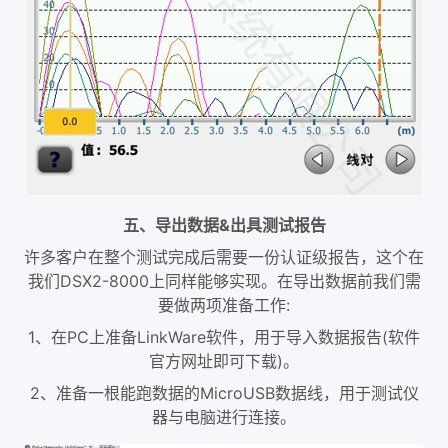
五、导出数据&出具测试报告
许多客户在整个测试完成后需要一份认证级报告，这个在
我们DSX2-8000上同样能够实现。在导出数据前我们需
要做两项准备工作:
1、在PC上准备LinkWare软件，用于导入数据报告(软件
官方网址即可下载)。
2、准备一根能跑数据的MicroUSB数据线，用于测试仪
器与电脑进行连接。