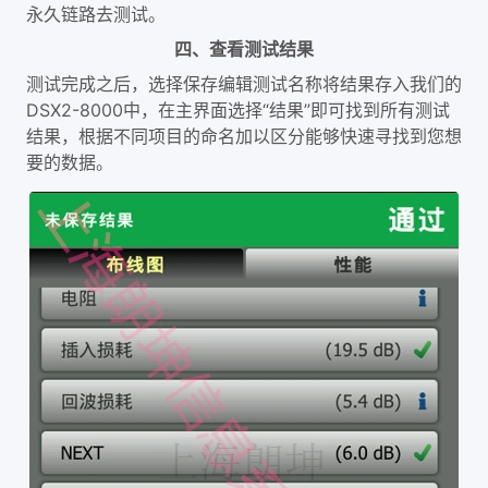
永久链路去测试。
四、查看测试结果
测试完成之后，选择保存编辑测试名称将结果存入我们的
DSX2-8000中，在主界面选择“结果”即可找到所有测试
结果，根据不同项目的命名加以区分能够快速寻找到您想
要的数据。