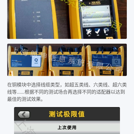
在铜模块中选择线缆类型，如超五类线、六类线、超六类
线等……根据不同的测试场合再选择不同的适配器以达到
最佳的测试效果。