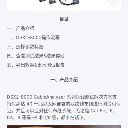
目录
一、产品介绍
二、DSX2-8000操作流程
三、选择参数标准
四、查看测试结果&结果存储
五、导出数据&出具测试报告
一、产品介绍
DSX2-8000 CableAnalyzer 系列铜线测试解决方案支
持对高达 40 千兆以太网部署的双绞线布线进行测试和认
证，并且可以应对任何布线系统，无论是 Cat 5e、6、
6A、8 还是 FA 和 I/II 级，都不在话下。