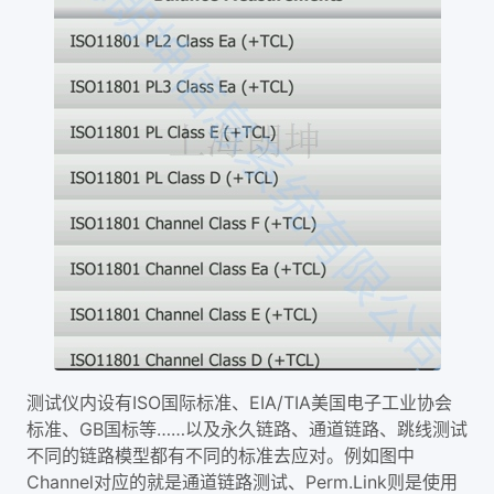
测试仪内设有ISO国际标准、EIA/TIA美国电子工业协会
标准、GB国标等……以及永久链路、通道链路、跳线测试
不同的链路模型都有不同的标准去应对。例如图中
Channel对应的就是通道链路测试、Perm.Link则是使用