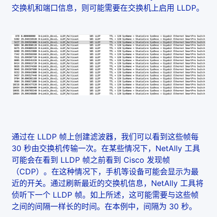
交换机和端口信息，则可能需要在交换机上启用 LLDP。
通过在 LLDP 帧上创建滤波器，我们可以看到这些帧每
30 秒由交换机传输一次。在某些情况下，NetAlly 工具
可能会在看到 LLDP 帧之前看到 Cisco 发现帧
（CDP）。在这种情况下，手机等设备可能会显示为最
近的开关。通过刷新最近的交换机信息，NetAlly 工具将
侦听下一个 LLDP 帧。如上所述，这可能需要与这些帧
之间的间隔一样长的时间。在本例中，间隔为 30 秒。