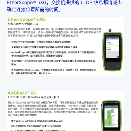
EtherScope® nXG，交换机提供的 LLDP 信息都将减少
确定连接位置所需的时间。