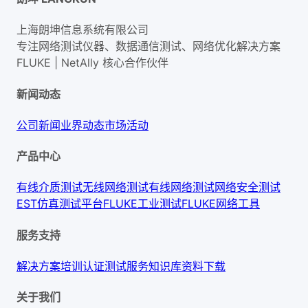
上海朗坤信息系统有限公司
专注网络测试仪器、数据通信测试、网络优化解决方案
FLUKE | NetAlly
核心合作伙伴
新闻动态
公司新闻
业界动态
市场活动
产品中心
有线介质测试
无线网络测试
有线网络测试
网络安全测试
EST仿真测试平台
FLUKE工业测试
FLUKE网络工具
服务支持
解决方案
培训认证
测试服务
知识库
资料下载
关于我们