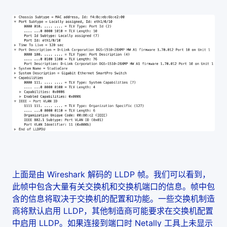
上面是由 Wireshark 解码的 LLDP 帧。我们可以看到，
此帧中包含大量有关交换机和交换机端口的信息。帧中包
含的信息将取决于交换机的配置和功能。一些交换机制造
商将默认启用 LLDP，其他制造商可能要求在交换机配置
中启用 LLDP。如果连接到端口时 Netally 工具上未显示