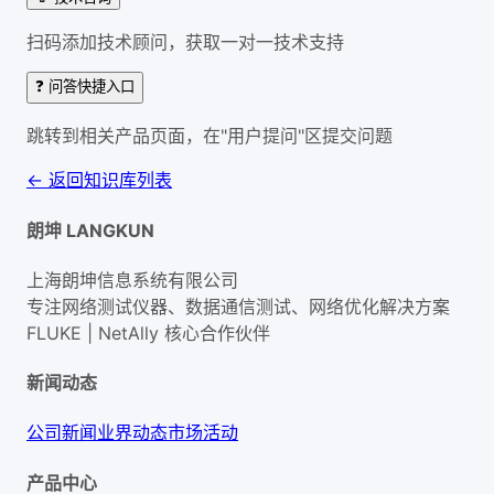
扫码添加技术顾问，获取一对一技术支持
❓ 问答快捷入口
跳转到相关产品页面，在"用户提问"区提交问题
← 返回知识库列表
朗坤 LANGKUN
上海朗坤信息系统有限公司
专注网络测试仪器、数据通信测试、网络优化解决方案
FLUKE | NetAlly
核心合作伙伴
新闻动态
公司新闻
业界动态
市场活动
产品中心