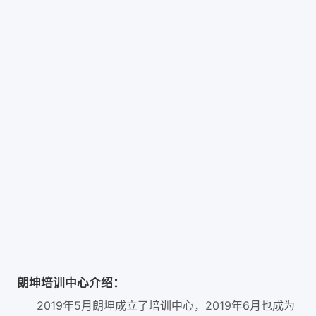
朗坤培训中心介绍：
2019年5月朗坤成立了培训中心，2019年6月也成为