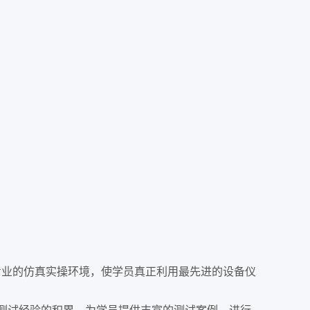
专业的仿真实操环境，使学员真正利用最先进的设备仪