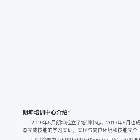
朗坤培训中心介绍：
2019年5月朗坤成立了培训中心，2019年6月也
器完成技能的学习实训，实现与岗位环境和技能完全