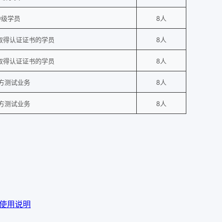
中级学员
8人
欲取得认证证书的学员
8人
欲取得认证证书的学员
8人
方测试业务
8人
方测试业务
8人
 图解使用说明