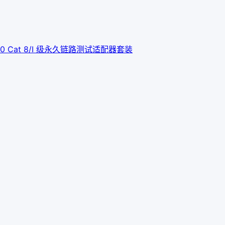
000 Cat 8/I 级永久链路测试适配器套装