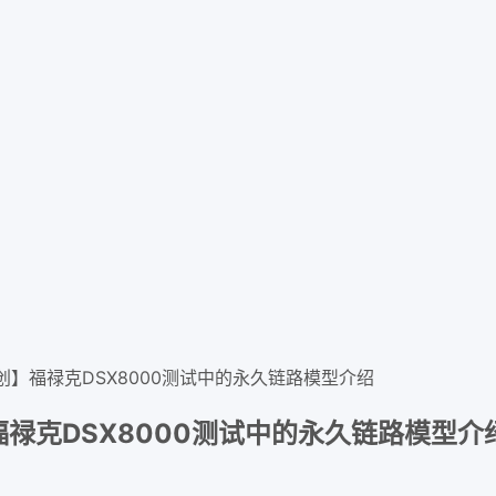
】福禄克DSX8000测试中的永久链路模型介绍
禄克DSX8000测试中的永久链路模型介