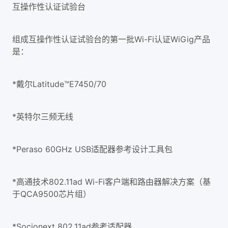
互操作性认证试验台
组成互操作性认证试验台的第一批Wi-Fi认证WiGig产品
是：
*戴尔Latitude™E7450/70
*英特尔三频无线
*Peraso 60GHz USB适配器参考设计工具包
*高通技术802.11ad Wi-Fi客户端和路由器解决方案（基
于QCA9500芯片组）
*Socionext 802.11ad参考适配器