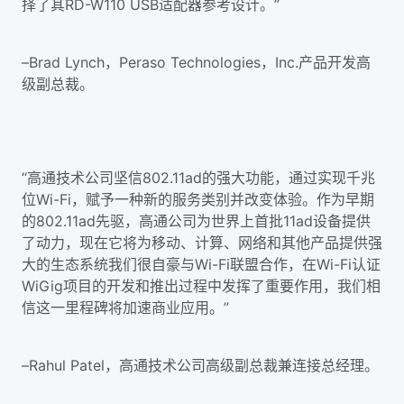
择了其RD-W110 USB适配器参考设计。”
–Brad Lynch，Peraso Technologies，Inc.产品开发高
级副总裁。
“高通技术公司坚信802.11ad的强大功能，通过实现千兆
位Wi-Fi，赋予一种新的服务类别并改变体验。作为早期
的802.11ad先驱，高通公司为世界上首批11ad设备提供
了动力，现在它将为移动、计算、网络和其他产品提供强
大的生态系统我们很自豪与Wi-Fi联盟合作，在Wi-Fi认证
WiGig项目的开发和推出过程中发挥了重要作用，我们相
信这一里程碑将加速商业应用。”
–Rahul Patel，高通技术公司高级副总裁兼连接总经理。