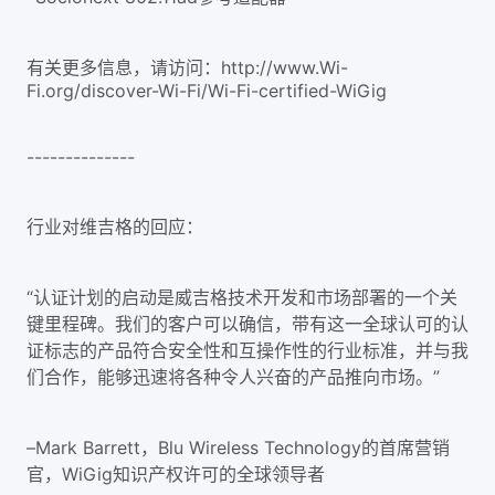
有关更多信息，请访问：http://www.Wi-
Fi.org/discover-Wi-Fi/Wi-Fi-certified-WiGig
--------------
行业对维吉格的回应：
“认证计划的启动是威吉格技术开发和市场部署的一个关
键里程碑。我们的客户可以确信，带有这一全球认可的认
证标志的产品符合安全性和互操作性的行业标准，并与我
们合作，能够迅速将各种令人兴奋的产品推向市场。”
–Mark Barrett，Blu Wireless Technology的首席营销
官，WiGig知识产权许可的全球领导者