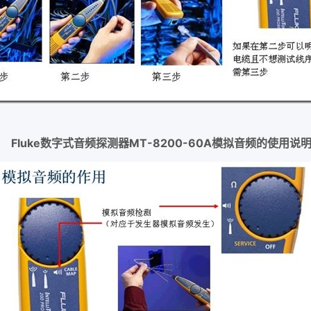
 Fluke数字式音频探测器MT-8200-60A模拟音频的使用说