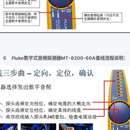
６ Fluke数字式音频探测器MT-8200-60A查线流程说明：