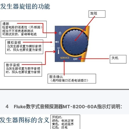
４ Fluke数字式音频探测器MT-8200-60A指示灯说明：