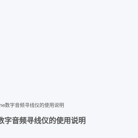
llitone数字音频寻线仪的使用说明
tone数字音频寻线仪的使用说明