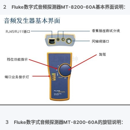
２ Fluke数字式音频探测器MT-8200-60A基本界面说明：
３ Fluke数字式音频探测器MT-8200-60A的旋钮说明：