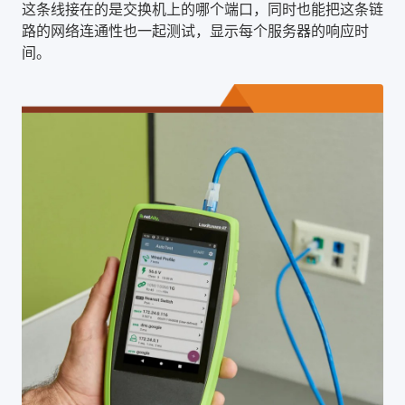
这条线接在的是交换机上的哪个端口，同时也能把这条链
路的网络连通性也一起测试，显示每个服务器的响应时
间。