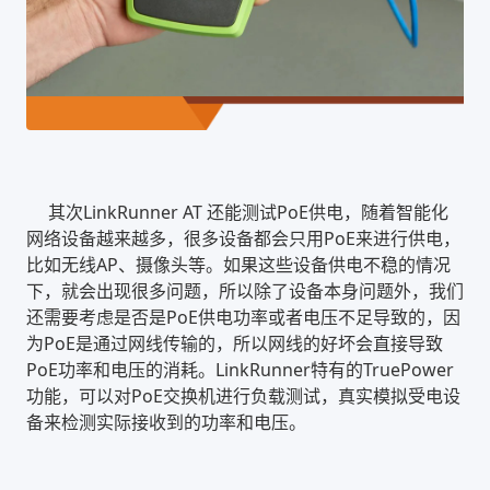
其次LinkRunner AT 还能测试PoE供电，随着智能化
网络设备越来越多，很多设备都会只用PoE来进行供电，
比如无线AP、摄像头等。如果这些设备供电不稳的情况
下，就会出现很多问题，所以除了设备本身问题外，我们
还需要考虑是否是PoE供电功率或者电压不足导致的，因
为PoE是通过网线传输的，所以网线的好坏会直接导致
PoE功率和电压的消耗。LinkRunner特有的TruePower
功能，可以对PoE交换机进行负载测试，真实模拟受电设
备来检测实际接收到的功率和电压。