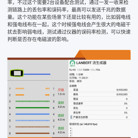
率，不过这个需要2台设备配合测试，通过一发一收来检
测链路上的丢包率和误码率，最高可以发送千兆的数据
量。这个功能在某些场景下还是比较有用的，比如弱电线
和强电线布在一起，这个时候强电线会产生很大的电磁干
扰去影响弱电线，测试通过仪器的误码率检测，可以快速
判断是否存在电磁波的影响。