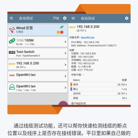
通过线缆测试功能，还可以帮你快速检测线缆的断点
位置以及线序上是否存在接线错误。平日里如果自己做的