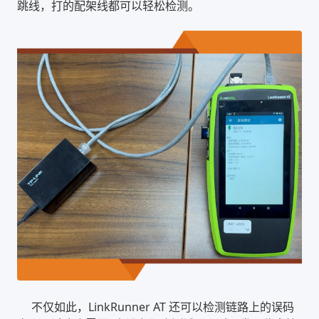
跳线，打的配架线都可以轻松检测。
不仅如此，LinkRunner AT 还可以检测链路上的误码