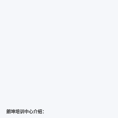
朗坤培训中心介绍：