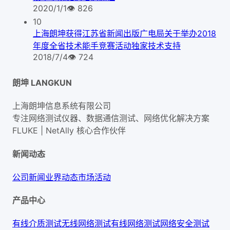
2020/1/1
👁
826
10
上海朗坤获得江苏省新闻出版广电局关于举办2018
年度全省技术能手竞赛活动独家技术支持
2018/7/4
👁
724
朗坤 LANGKUN
上海朗坤信息系统有限公司
专注网络测试仪器、数据通信测试、网络优化解决方案
FLUKE | NetAlly
核心合作伙伴
新闻动态
公司新闻
业界动态
市场活动
产品中心
有线介质测试
无线网络测试
有线网络测试
网络安全测试