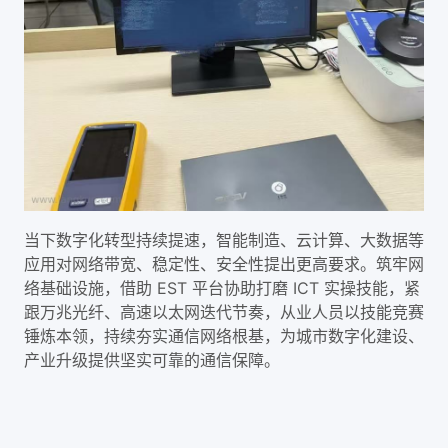
当下数字化转型持续提速，智能制造、云计算、大数据等
应用对网络带宽、稳定性、安全性提出更高要求。筑牢网
络基础设施，借助 EST 平台协助打磨 ICT 实操技能，紧
跟万兆光纤、高速以太网迭代节奏，从业人员以技能竞赛
锤炼本领，持续夯实通信网络根基，为城市数字化建设、
产业升级提供坚实可靠的通信保障。