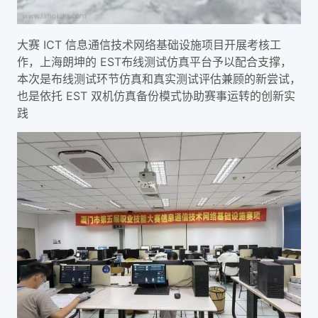
大赛 ICT 信息通信技术网络基础设施项目开展考核工
作，上海朗坤的 EST布线测试仿真平台予以配合支撑，
本次是布线测试环节仿真和真实测试评估兼顾的新尝试，
也是依托 EST 双机仿真备份模式协助赛事运转的创新实
践