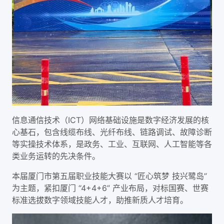
信息通信技术（ICT）网络基础设施是数字经济发展的核
心基石，包含线缆布线、光纤布线、链路调试、故障诊断
等实操技术体系，是政务、工业、互联网、人工智能等各
类业务运转的先决条件。
本届厦门市第五届职业技能大赛以 “匠心筑梦 技兴鹭岛”
为主题，紧扣厦门 “4+4+6” 产业布局，对标国赛、世赛
标准选拔数字领域技能人才，助推新质人才培育。