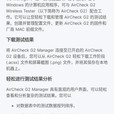
Windows 的计算机应用程序，可与 AirCheck G2
Wireless Tester（以下简称为 AirCheck G2）配合工
作。它可以让您轻松下载和管理 AirCheck G2 的测试结
果、创建并管理配置文件、更新 AirCheck G2 的固件和
厂商 MAC 前缀文件。
下载测试结果
将 AirCheck G2 Manager 连接至已开启的 AirCheck
G2 设备后，您可以从 AirCheck G2 轻松下载工作阶段
(.acsx) 文件和屏幕截图 (.png) 文件，并将其保存在本地
机器上。
轻松进行测试结果分析
AirCheck G2 Manager 具有直观的用户界面，可以轻松
查看和分析复杂的测试结果。您可以
对数据表中的测试数据按列排序。