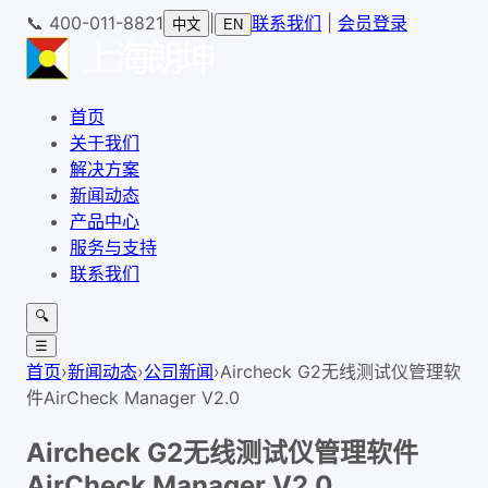
📞
400-011-8821
|
联系我们
|
会员登录
中文
EN
首页
关于我们
解决方案
新闻动态
产品中心
服务与支持
联系我们
🔍
☰
首页
›
新闻动态
›
公司新闻
›
Aircheck G2无线测试仪管理软
件AirCheck Manager V2.0
Aircheck G2无线测试仪管理软件
AirCheck Manager V2.0