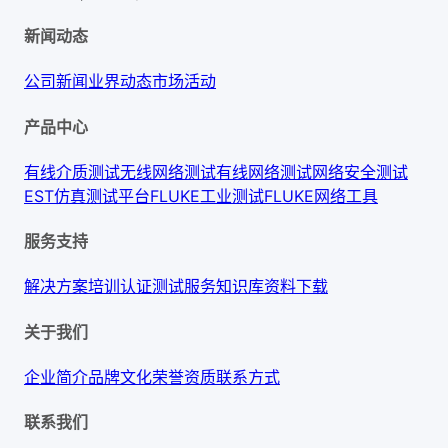
新闻动态
公司新闻
业界动态
市场活动
产品中心
有线介质测试
无线网络测试
有线网络测试
网络安全测试
EST仿真测试平台
FLUKE工业测试
FLUKE网络工具
服务支持
解决方案
培训认证
测试服务
知识库
资料下载
关于我们
企业简介
品牌文化
荣誉资质
联系方式
联系我们