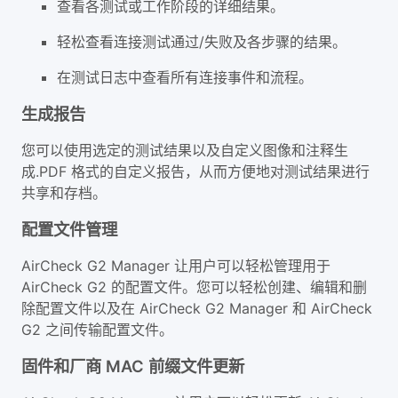
查看各测试或工作阶段的详细结果。
轻松查看连接测试通过/失败及各步骤的结果。
在测试日志中查看所有连接事件和流程。
生成报告
您可以使用选定的测试结果以及自定义图像和注释生
成.PDF 格式的自定义报告，从而方便地对测试结果进行
共享和存档。
配置文件管理
AirCheck G2 Manager 让用户可以轻松管理用于
AirCheck G2 的配置文件。您可以轻松创建、编辑和删
除配置文件以及在 AirCheck G2 Manager 和 AirCheck
G2 之间传输配置文件。
固件和厂商 MAC 前缀文件更新