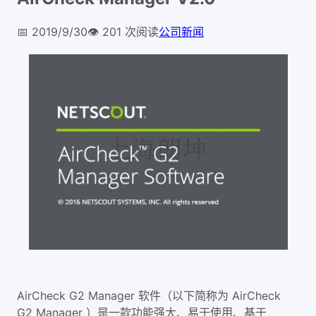
📅
2019/9/30
👁️
201
次阅读
公司新闻
AirCheck G2 Manager 软件（以下简称为 AirCheck
G2 Manager ）是一款功能强大、易于使用、基于