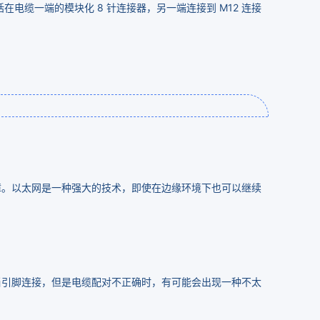
括在电缆一端的模块化 8 针连接器，另一端连接到 M12 连接
障。以太网是一种强大的技术，即使在边缘环境下也可以继续
当引脚连接，但是电缆配对不正确时，有可能会出现一种不太