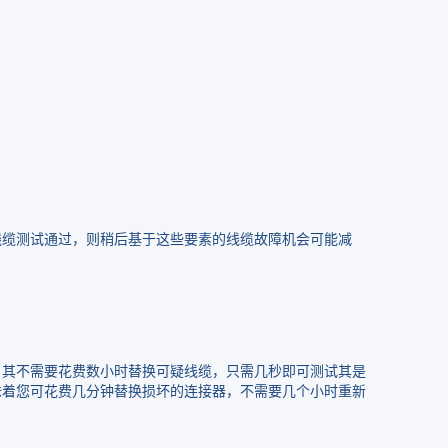
线缆测试通过，则稍后基于这些要素的线缆故障机会可能减
。其不需要花费数小时替换可疑线缆，只需几秒即可测试其是
味着您可花费几分钟替换损坏的连接器，不需要几个小时重新
。