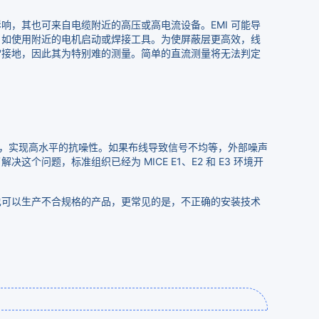
响，其也可来自电缆附近的高压或高电流设备。EMI 可能导
，如使用附近的电机启动或焊接工具。为使屏蔽层更高效，线
常接地，因此其为特别难的测量。简单的直流测量将无法判定
分，实现高水平的抗噪性。如果布线导致信号不均等，外部噪声
问题，标准组织已经为 MICE E1、E2 和 E3 环境开
也可以生产不合规格的产品，更常见的是，不正确的安装技术