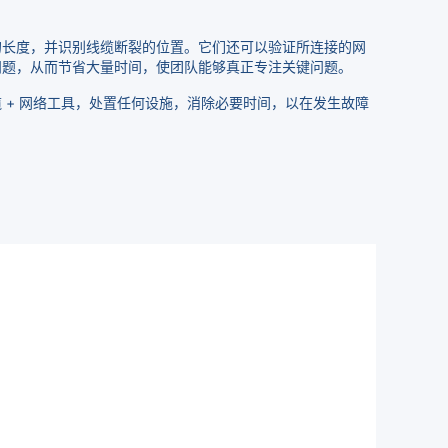
的长度，并识别线缆断裂的位置。它们还可以验证所连接的网
问题，从而节省大量时间，使团队能够真正专注关键问题。
+ 网络工具，处置任何设施，消除必要时间，以在发生故障