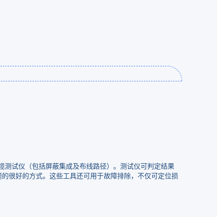
数的线缆测试仪（包括屏蔽集成及布线路径）。测试仪可判定结果
问题的很好的方式。这些工具还可用于故障排除，不仅可定位损