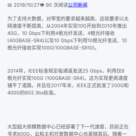
📅
2019/10/27
👁️
90
次阅读
公司新闻
为了支持大数据，对带宽的要求越来越高，这就要求以太
网速度不断提高，从2004年实现10G开始到2010年推出
40G，10 Gbps下利用4根光纤发送、4根光纤接收
(40GBASE-SR4)以及10 Gbps下利用10根光纤发送、10
根光纤接收实现100G(100GBASE-SR10)。
2014年，IEEE标准规定每通道发送25 Gbps，利用仅8
根光纤实现100G (100GBASE-SR4)。这为实现更高速度
铺平了道路，并且在2017年末，IEEE正式批准了200G和
400G的802.3bs标准。
大型超大规模数据中心已经部署了下一代速度，目前正在
寻求800G，云和主机托管数据中心也紧随其后。随着一