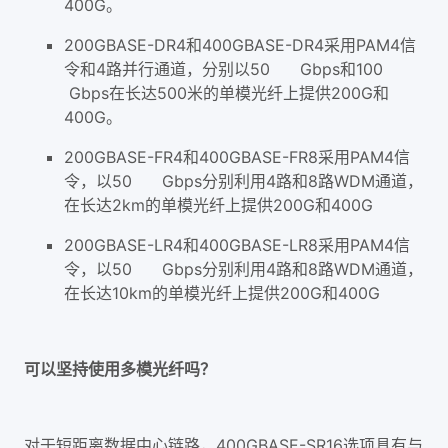
400G。
200GBASE-DR4和400GBASE-DR4采用PAM4信
令和4路并行通道，分别以50 Gbps和100
Gbps在长达500米的单模光纤上提供200G和
400G。
200GBASE-FR4和400GBASE-FR8采用PAM4信
令，以50 Gbps分别利用4路和8路WDM通道，
在长达2km的单模光纤上提供200G和400G
200GBASE-LR4和400GBASE-LR8采用PAM4信
令，以50 Gbps分别利用4路和8路WDM通道，
在长达10km的单模光纤上提供200G和400G
可以坚持使用多模光纤吗？
对于短距离数据中心链路，400GBASE-SR16选项具有与