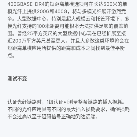
400GBASE-DR4的短距离单模选项可在长达500米的单
模光纤上提供200G和400G，将与多模光纤展开激烈竞
争。大型数据中心，特别是超大规模云和托管环境下，多
模光纤支持的100米距离可能根本无法提供足够的覆盖范
围。曾经25平方英尺的大型数据中心现在已经扩展至接
近200万平方英尺甚至更大，并且大多数这类环境将会在
短距离单模应用所提供的距离和成本之间找到最佳平衡
点。
测试不变
认证光纤链路时，1级认证可测量整条链路的插入损耗。
不同的光纤应用具有不同的最大插入损耗要求，确保损耗
不会过高以至于阻碍信号正确地到达远端。