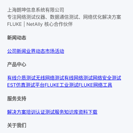
上海朗坤信息系统有限公司
专注网络测试仪器、数据通信测试、网络优化解决方案
FLUKE | NetAlly
核心合作伙伴
新闻动态
公司新闻
业界动态
市场活动
产品中心
有线介质测试
无线网络测试
有线网络测试
网络安全测试
EST仿真测试平台
FLUKE工业测试
FLUKE网络工具
服务支持
解决方案
培训认证
测试服务
知识库
资料下载
关于我们