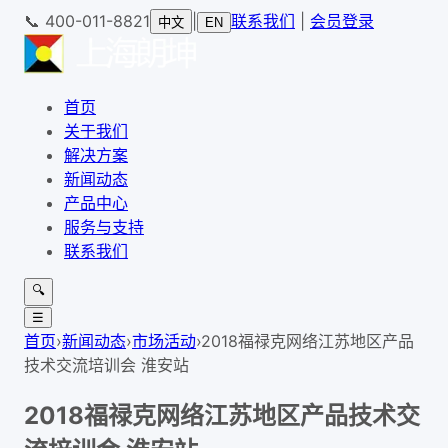
📞
400-011-8821
|
联系我们
|
会员登录
中文
EN
首页
关于我们
解决方案
新闻动态
产品中心
服务与支持
联系我们
🔍
☰
首页
›
新闻动态
›
市场活动
›
2018福禄克网络江苏地区产品
技术交流培训会 淮安站
2018福禄克网络江苏地区产品技术交