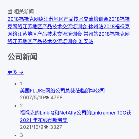
📰 相关新闻
2018福禄克网络江苏地区产品技术交流培训会
2018福禄
克网络江苏地区产品技术交流培训会 徐州站
2018福禄克
网络江苏地区产品技术交流培训会 常州站
2018福禄克网
络江苏地区产品技术交流培训会 淮安站
公司新闻
更多 →
1
美国FLUKE网络公司总裁莅临朗坤公司
2007/5/10
👁
4768
2
福禄克的LinkIQ和NetAlly公司的Linkrunner 10G获
2021 年布线创新者奖
2021/10/9
👁
3327
3