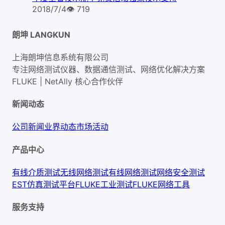
2018/7/4
👁
719
朗坤 LANGKUN
上海朗坤信息系统有限公司
专注网络测试仪器、数据通信测试、网络优化解决方案
FLUKE | NetAlly
核心合作伙伴
新闻动态
公司新闻
业界动态
市场活动
产品中心
有线介质测试
无线网络测试
有线网络测试
网络安全测试
EST仿真测试平台
FLUKE工业测试
FLUKE网络工具
服务支持