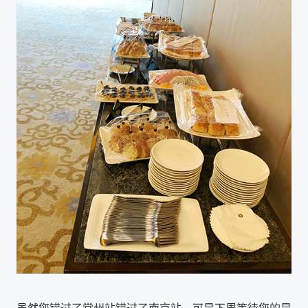
虽然您错过了常州站错过了南京站，可是下周等待您的是