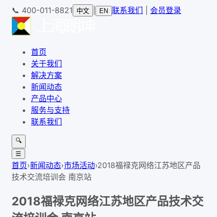
📞
400-011-8821
|
联系我们
|
会员登录
中文
EN
首页
关于我们
解决方案
新闻动态
产品中心
服务与支持
联系我们
🔍
☰
首页
›
新闻动态
›
市场活动
›
2018福禄克网络江苏地区产品
技术交流培训会 南京站
2018福禄克网络江苏地区产品技术交