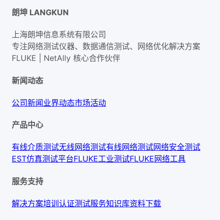
朗坤 LANGKUN
上海朗坤信息系统有限公司
专注网络测试仪器、数据通信测试、网络优化解决方案
FLUKE | NetAlly
核心合作伙伴
新闻动态
公司新闻
业界动态
市场活动
产品中心
有线介质测试
无线网络测试
有线网络测试
网络安全测试
EST仿真测试平台
FLUKE工业测试
FLUKE网络工具
服务支持
解决方案
培训认证
测试服务
知识库
资料下载