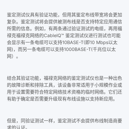
鉴定测试仪具有验证功能，但用其鉴定布线带宽将会更加
复杂。鉴定测试将会提供被测布线是否支持特定应用通信
所需的信息。例如，有两条通过验证测试的电缆，再用福
禄克福禄克网络的CableIQ™ 鉴定测试仪进行测试也可能
会显示有一条电缆可以支持10BASE-T(即10 Mbps以太
网)，而另一条电缆可以支持1000BASE-T(千兆位以太
网）。
结合其验证功能，福禄克网络的鉴定测试仪也是一种出色
的故障诊断和排除工具，该设备非常适用于小规模作业或
用于设置需要符合特定网络技术资格的临时网络。它们还
有助于确定是否需要升级现有布线设施以支持新应用。
但是，同验证测试一样，鉴定测试不会提供布线制造商要
求的认证。