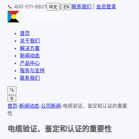
📞
400-011-8821
|
联系我们
|
会员登录
中文
EN
首页
关于我们
解决方案
新闻动态
产品中心
服务与支持
联系我们
🔍
☰
首页
›
新闻动态
›
公司新闻
›
电缆验证、鉴定和认证的重要
性
电缆验证、鉴定和认证的重要性