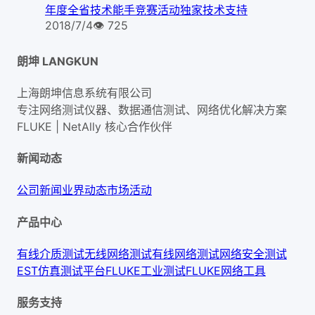
年度全省技术能手竞赛活动独家技术支持
2018/7/4
👁
725
朗坤 LANGKUN
上海朗坤信息系统有限公司
专注网络测试仪器、数据通信测试、网络优化解决方案
FLUKE | NetAlly
核心合作伙伴
新闻动态
公司新闻
业界动态
市场活动
产品中心
有线介质测试
无线网络测试
有线网络测试
网络安全测试
EST仿真测试平台
FLUKE工业测试
FLUKE网络工具
服务支持