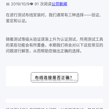
📅
2019/10/9
👁️
91
次阅读
公司新闻
在进行测试布线安装时，我们通常有三种选择——验证、
鉴定和认证。
随着测试等级从验证逐渐上升为认证测试，所用测试工具
的某些功能会有所重叠，本期我们将会对以下这些常见的
问题进行解答，从而帮助您做出正确的选择。
布线连接是否正确？