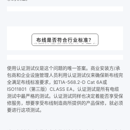
布线是否符合行业标准？
使用认证测试仪是这个问题的唯一答案。商业安装方/承
包商和企业设施管理人员利用认证测试仪来确保新布线完
全满足布线标准要求，如TIA-568.2-D Cat 6A或
ISO11801（第三版）CLASS EA，认证测试是所有电缆
测试中最严格的测试。认证测试同样也决定着能否享受保
修服务，想要享受布线制造商所提供的产品保修，就必须
要进行这项测试。