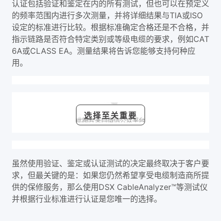
认证包括验证和鉴定在内的所有测试，但也可以在预定义
的频率范围内进行多次测量，并将详细结果与TIA或ISO
设定的标准进行比较。根据标准确定合格还是不合格，并
指示链路是否符合特定类别或等级电缆的要求，例如CAT
6A或CLASS EA。测量结果将告诉您能够支持何种应
用。
选择至关重要
虽然使用验证、鉴定或认证测试的决定最终取决于客户要
求，但最关键的是：如果您仍然希望享受电缆制造商所提
供的保修服务，那么使用DSX CableAnalyzer™等测试仪
并根据行业标准进行认证是您唯一的选择。