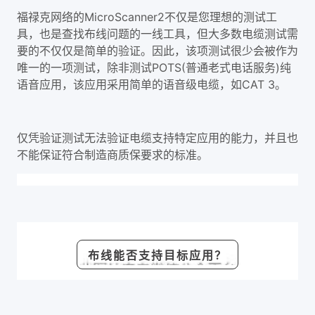
福禄克网络的MicroScanner2不仅是您理想的测试工
具，也是查找布线问题的一线工具，但大多数电缆测试需
要的不仅仅是简单的验证。因此，该项测试很少会被作为
唯一的一项测试，除非测试POTS(普通老式电话服务)纯
语音应用，该应用采用简单的语音级电缆，如CAT 3。
仅凭验证测试无法验证电缆支持特定应用的能力，并且也
不能保证符合制造商质保要求的标准。
布线能否支持目标应用？