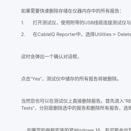
如果需要快速删除存储在仪器内存中的所有报告：
1.
打开测试仪，使用附带的USB线缆连接测试仪
2.
在CableIQ Reporter中，选择Utilities > Delete a
这时会弹出一个确认对话框，
点击“Yes”，测试仪中储存的所有报告将被删除。
当然您也可以在测试仪上直接删除报告。首先进入“RESULTS”
Tests”，分别是删除选中的报告和删除所有报告，选
如果您的电脑安装的是Windows 10，有可能会出