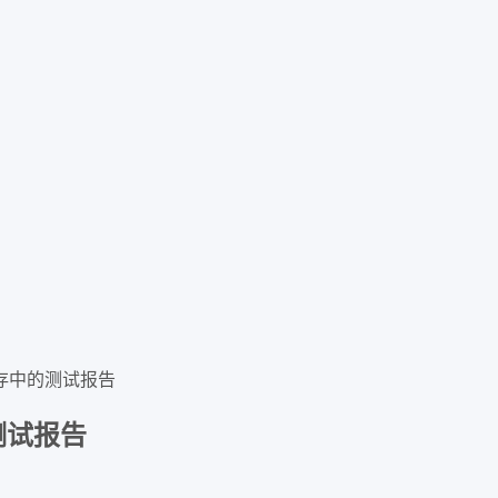
空内存中的测试报告
的测试报告