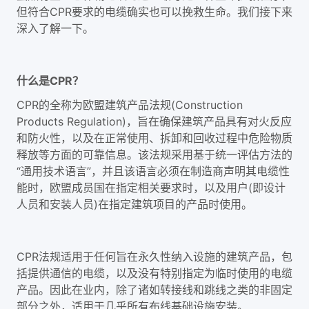
但符合CPR要求的电缆确实也可以挽救生命。我们接下来
深入了解一下。
什么是CPR？
CPR的全称为欧盟建筑产品法规(Construction
Products Regulation)，旨在确保建筑产品具有对火反应
和防火性，以及在正常使用、拆卸和回收过程中危险物质
释放等方面的可靠信息。该法规采用基于统一评估方法的
“通用技术语言”，并且该语言必须在制造商声明其电缆性
能时，欧盟成员国在指定相关要求时，以及用户(即设计
人员和安装人员)在指定建筑项目的产品时使用。
CPR法规适用于任何旨在永久性纳入设施的建筑产品，包
括提供通信的电缆，以及没有特别指定为临时使用的电缆
产品。因此在业内，除了诸如转接线和跳线之类的非固定
部分之外，适用于几乎所有布线基础设施安装。