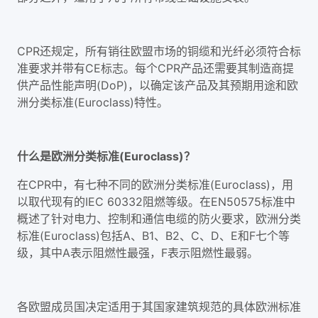
CPR还规定，所有销往欧盟市场的铜缆和光纤必须符合标
准要求并带有CE标志。每个CPR产品还需要其制造商提
供产品性能声明(DoP)，以确定该产品及其预期用途和欧
洲分类标准(Euroclass)特性。
什么是欧洲分类标准(Euroclass)？
在CPR中，有七种不同的欧洲分类标准(Euroclass)，用
以取代现有的IEC 60332阻燃等级。在EN50575标准中
概述了针对电力、控制和通信电缆的防火要求，欧洲分类
标准(Euroclass)包括A、B1、B2、C、D、E和F七个等
级，其中A表示阻燃性最强，F表示阻燃性最弱。
各欧盟成员国决定适用于其国家建筑规范的具体欧洲标准