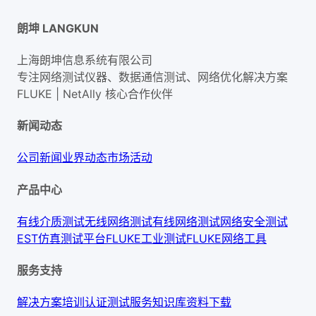
朗坤 LANGKUN
上海朗坤信息系统有限公司
专注网络测试仪器、数据通信测试、网络优化解决方案
FLUKE | NetAlly
核心合作伙伴
新闻动态
公司新闻
业界动态
市场活动
产品中心
有线介质测试
无线网络测试
有线网络测试
网络安全测试
EST仿真测试平台
FLUKE工业测试
FLUKE网络工具
服务支持
解决方案
培训认证
测试服务
知识库
资料下载