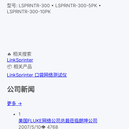
型号: LSPRNTR-300 • LSPRNTR-300-5PK •
LSPRNTR-300-10PK
🔥 相关搜索
LinkSprinter
📦 相关产品
LinkSprinter 口袋网络测试仪
公司新闻
更多 →
1
美国FLUKE网络公司总裁莅临朗坤公司
2007/5/10
👁
4768