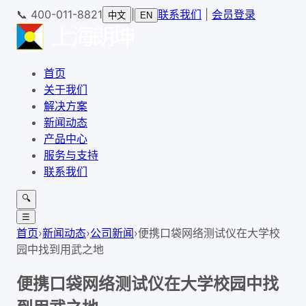
📞
400-011-8821
|
联系我们
|
会员登录
中文
EN
首页
关于我们
解决方案
新闻动态
产品中心
服务与支持
联系我们
🔍
☰
首页
›
新闻动态
›
公司新闻
›
便携口袋网络测试仪在大学校
园中找到用武之地
便携口袋网络测试仪在大学校园中找