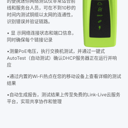
的便携迷你网络测试仪非常适合前
线和服务台人员，可在不到10秒的
时间内测试铜缆以太网的连通性，
识别错误并验证链路。
• 显 示网络连接状态和端口信息，
同时确保每个链接记录
•测量PoE电压，执行交换机测试，并通过一键式
AutoTest（自动测试）确认DHCP服务器正在运行并响
应
•通过内置的Wi-Fi热点在您的移动设备上查看详细的测试
结果
•自动生成报告，测试结果上传至免费的Link-Live云服务
平台，实现共享协作和管理