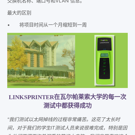
交换机名称、端口号和VLAN 信息。
最大的区别
•
将项目时间从一个月缩短到一周
LINKSPRINTER在瓦尔帕莱索大学的每一次
测试中都获得成功
"我们测试以太网掉线的过程非常痛苦。这花了太长时
间，对于我们的学生IT测试人员来说很难完成，特别是因