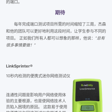
的端口。
期待
每年完成端口测试项目所需的时间缩短了三周，杰森
和他的团队可以更好地利用这段时间，让学生参与不同的
项目。 正如我们所有人都可以想象的那样，他说：
“总有
很多事情要做！”
LinkSprinter®
10秒内检测的便携式迷你网络测试仪
连通性问题是影响用户网络使用体
验的主要根源，也是使网络技术人
员陷入困境的原因。 这款易于使用