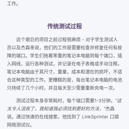
工作。
传统测试过程
这个艰巨的项目之前过程很麻烦 - 对于学生测试人
员以及杰森来说，他们的工作是需要检查并修复任何有故
障的端口。学生们拖着笨重的笔记本电脑到每个端口，插
入网线，运行各种测试，并记录在电子表格或手动注释。
笔记本电脑由于其尺寸，重量，成本和潜在的损坏，不适
合这种类型的工作。更糟糕的是，每台笔记本电脑的电池
只持续了几个小时，并且每天至少需要重新充电一次。
测试过程本身非常耗时，每个端口需要1-3分钟。
"这
太令人沮丧了，我知道我必须找到更好的方法，"
杰森
说。通过快速的在线搜索，他找到了 LinkSprinter 口袋
网络测试仪。