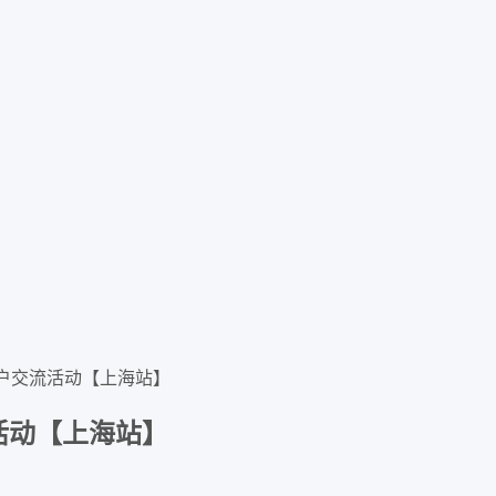
户交流活动【上海站】
活动【上海站】