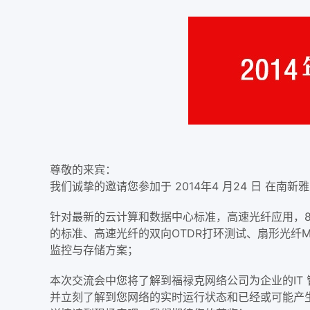
尊敬的来宾：
我们诚挚的邀请您参加于 2014年4 月24 日 
针对最新的云计算和数据中心标准，高速光纤应用，80
的标准、高速光纤的双向OTDR打环测试、扇形光纤MP
监控与存储方案；
本次交流会中您将了解到福禄克网络公司为企业的IT 
并立刻了解到您网络的实时运行状态和已经或可能产