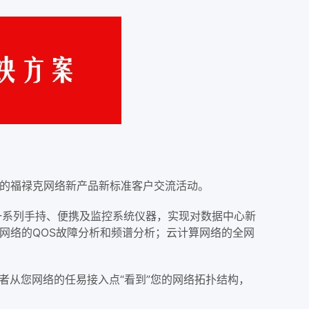
举办的福禄克网络新产品新标准客户交流活动。
出了一系列手持、便携及监控系统仪器，实现对数据中心新
TE网络的QOS故障分析和频谱分析；云计算网络的全网
理者从您网络的任易接入点“看到”您的网络拓扑结构，