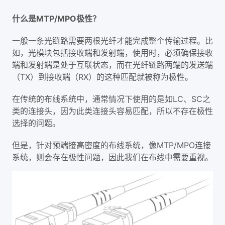
什么是MTP/MPO极性？
一般一条光链路需要两根光纤才能完成整个传输过程。比
如，光模块包括接收端和发射端，使用时，必须确保接收
端和发射端是处于互联状态，而在光纤链路两端的发送端
（TX）到接收端（RX）的这种匹配就被称为极性。
在传统的布线系统中，通常情况下使用的是如LC、SC之
类的连接头，因为此类连接头容易匹配，所以不存在极性
选择的问题。
但是，针对预端接高密度的布线系统，像MTP/MPO连接
系统，则会存在极性问题，因此我们在布线中需要重视。