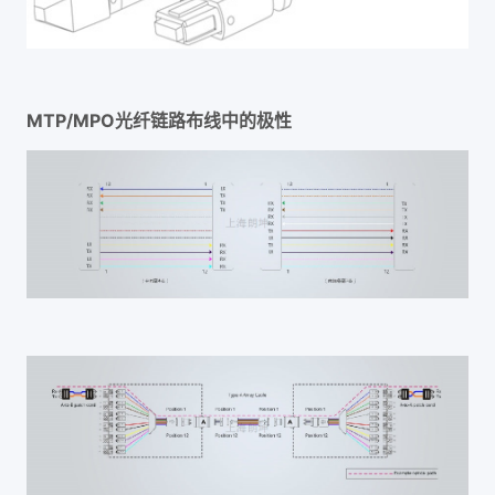
MTP/MPO光纤链路布线中的极性