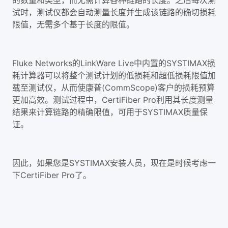
试时，测试仪都会自动测量长度并生成该链路的确切损耗
限值，无需多个基于长度的限值。
Fluke Networks的LinkWare Live中内置的SYSTIMAX损
耗计算器可以将整个测试计划的低损耗和超低损耗限值加
载至测试仪，从而使康普(CommScope)客户的损耗预算
更加高效。测试过程中，CertiFiber Pro利用其长度测量
结果来计算链路的精确限值，可用于SYSTIMAX质量保
证。
因此，如果您是SYSTIMAX安装人员，现在是时候考虑一
下CertiFiber Pro了。