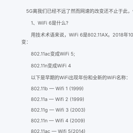
5G离我们已经不远了然而网速的改变还不止于此，wif
1、WiFi 6是什么?
用技术术语来说，WiFi 6是802.11AX。2018年10
变：
802.11ac变成WiFi 5;
802.11n变成WiFi 4
以下是早期的WiFi出现年份和全新的WiFi名称：
802.11b — Wifi 1 (1999)
802.11a — Wifi 2 (1999)
802.11g — Wifi 3 (2003)
802.11n — Wifi 4 (2009)
802.11ac — Wifi 5(2014)