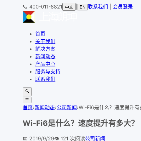
📞
400-011-8821
|
联系我们
|
会员登录
中文
EN
首页
关于我们
解决方案
新闻动态
产品中心
服务与支持
联系我们
🔍
☰
首页
›
新闻动态
›
公司新闻
›
Wi-Fi6是什么？速度提升
Wi-Fi6是什么？速度提升有多大？
📅
2019/9/29
👁️
121
次阅读
公司新闻