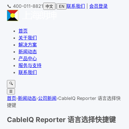
📞
400-011-8821
|
联系我们
|
会员登录
中文
EN
首页
关于我们
解决方案
新闻动态
产品中心
服务与支持
联系我们
🔍
☰
首页
›
新闻动态
›
公司新闻
›
CableIQ Reporter 语言选择快
捷键
CableIQ Reporter 语言选择快捷键