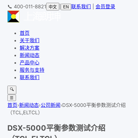
📞
400-011-8821
|
联系我们
|
会员登录
中文
EN
首页
关于我们
解决方案
新闻动态
产品中心
服务与支持
联系我们
🔍
☰
首页
›
新闻动态
›
公司新闻
›
DSX-5000平衡参数测试介绍
（TCL,ELTCL）
DSX-5000平衡参数测试介绍