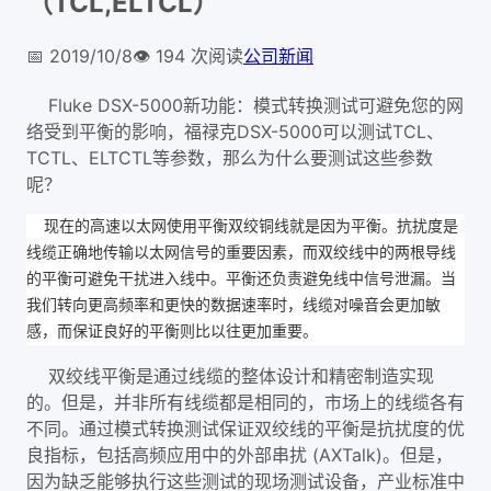
（TCL,ELTCL）
📅
2019/10/8
👁️
194
次阅读
公司新闻
Fluke DSX-5000新功能：模式转换测试可避免您的网
络受到平衡的影响，福禄克DSX-5000可以测试TCL、
TCTL、ELTCTL等参数，那么为什么要测试这些参数
呢？
现在的高速以太网使用平衡双绞铜线就是因为平衡。抗扰度是
线缆正确地传输以太网信号的重要因素，而双绞线中的两根导线
的平衡可避免干扰进入线中。平衡还负责避免线中信号泄漏。当
我们转向更高频率和更快的数据速率时，线缆对噪音会更加敏
感，而保证良好的平衡则比以往更加重要。
双绞线平衡是通过线缆的整体设计和精密制造实现
的。但是，并非所有线缆都是相同的，市场上的线缆各有
不同。通过模式转换测试保证双绞线的平衡是抗扰度的优
良指标，包括高频应用中的外部串扰 (AXTalk)。但是，
因为缺乏能够执行这些测试的现场测试设备，产业标准中