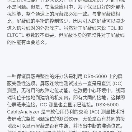
不是问题。但是，在高速应用中，为了保证良好的外部串
扰性能，整个通道上的屏蔽都必须一致。与非屏蔽线相
比，屏蔽线的平衡的控制较少，因为引入的屏蔽可以减少
进入信号线对的外部噪声。虽然对于屏蔽线来说 TCL 和
ELTCTL 参数较不重要，但屏蔽本身的完整性对于屏蔽线
的性能有重要意义。
一种保证屏蔽完整性的好办法是利用 DSX-5000 上的屏
蔽完整性选项。屏蔽连续性测试过去一直是是直流 (DC)
测量，无可用的故障定位功能。在数据中心环境中，线两
端均位于接地到建筑的机架内，即有共同的接地，这样即
使屏蔽未连接，DC 测量也会显示已连接。DSX-5000
CableAnalyzer 是**款使用砖利的交流 (AC) 测量技术报
告屏蔽完整性问题定位的测试仪器，无论是否有共同的接
地都可以显示屏蔽是否有中断，并指出中断的准确位置。