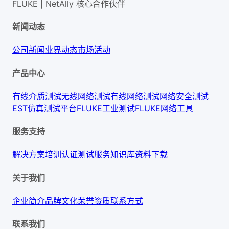
FLUKE | NetAlly
核心合作伙伴
新闻动态
公司新闻
业界动态
市场活动
产品中心
有线介质测试
无线网络测试
有线网络测试
网络安全测试
EST仿真测试平台
FLUKE工业测试
FLUKE网络工具
服务支持
解决方案
培训认证
测试服务
知识库
资料下载
关于我们
企业简介
品牌文化
荣誉资质
联系方式
联系我们