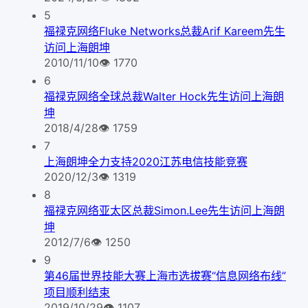
5
福禄克网络Fluke Networks总裁Arif Kareem先生
访问上海朗坤
2010/11/10
👁
1770
6
福禄克网络全球总裁Walter Hock先生访问上海朗
坤
2018/4/28
👁
1759
7
上海朗坤全力支持2020江苏电信技能竞赛
2020/12/3
👁
1319
8
福禄克网络亚太区总裁Simon.Lee先生访问上海朗
坤
2012/7/6
👁
1250
9
第46届世界技能大赛上海市选拔赛“信息网络布线”
项目顺利结束
2019/10/29
👁
1107