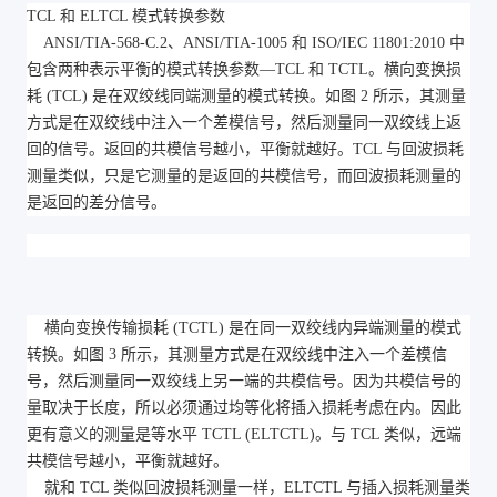
TCL 和 ELTCL 模式转换参数
ANSI/TIA-568-C.2、ANSI/TIA-1005 和 ISO/IEC 11801:2010 中
包含两种表示平衡的模式转换参数—TCL 和 TCTL。横向变换损
耗 (TCL) 是在双绞线同端测量的模式转换。如图 2 所示，其测量
方式是在双绞线中注入一个差模信号，然后测量同一双绞线上返
回的信号。返回的共模信号越小，平衡就越好。TCL 与回波损耗
测量类似，只是它测量的是返回的共模信号，而回波损耗测量的
是返回的差分信号。
横向变换传输损耗 (TCTL) 是在同一双绞线内异端测量的模式
转换。如图 3 所示，其测量方式是在双绞线中注入一个差模信
号，然后测量同一双绞线上另一端的共模信号。因为共模信号的
量取决于长度，所以必须通过均等化将插入损耗考虑在内。因此
更有意义的测量是等水平 TCTL (ELTCTL)。与 TCL 类似，远端
共模信号越小，平衡就越好。
就和 TCL 类似回波损耗测量一样，ELTCTL 与插入损耗测量类