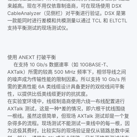
来越高。现在不用仅依靠制造商，可在现场使用 DSX
CableAnalyzer（见侧栏）对平衡进行验证。DSX 是第
一款能同时进行差模和共模测量以通过 TCL 和 ELTCTL
支持平衡测试的现场测试仪。
使用 ANEXT 打破平衡
在支持 10 Gb/s 数据速率（如 10GBASE-T、
AXTalk）所需的较高 500 MHz 频率下，相邻导线之间
的噪声成为传输性能的限制因素。所以支持 10 Gb/s 所
需的更高性能 6A 类线缆设计具备更好的双绞线间平衡
性，以提供比低类线缆更好的抗扰度。
在实验室环境中，线缆制造商使用六绕一布线配置进行
AXTalk 测试，这是一种*差的情况，即六根干扰线围绕
一根线。虽然这很简单，但现场 AXTalk 测试却是一个复
杂得多的流程。现场测试不能测试一束线中的每一根，因
为这极其费时，比较实际的现场验证是仅从链路总数中采