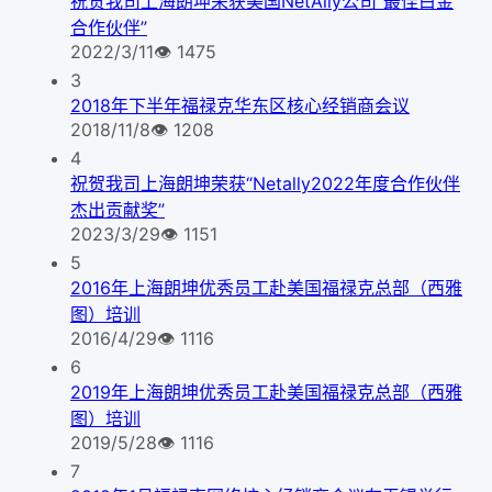
祝贺我司上海朗坤荣获美国NetAlly公司“最佳白金
合作伙伴”
2022/3/11
👁
1475
3
2018年下半年福禄克华东区核心经销商会议
2018/11/8
👁
1208
4
祝贺我司上海朗坤荣获“Netally2022年度合作伙伴
杰出贡献奖”
2023/3/29
👁
1151
5
2016年上海朗坤优秀员工赴美国福禄克总部（西雅
图）培训
2016/4/29
👁
1116
6
2019年上海朗坤优秀员工赴美国福禄克总部（西雅
图）培训
2019/5/28
👁
1116
7