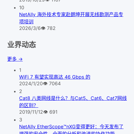
10
NetAlly 海外技术专家赴朗坤开展无线勘测产品专
项培训
2026/3/6
👁
782
业界动态
更多 →
1
WiFi 7 有望实现高达 46 Gbps 的
2024/1/20
👁
7064
2
Cat8 八类网线是什么？与Cat5、Cat6、Cat7网线
的区别？
2019/11/12
👁
691
3
NetAlly EtherScope™nXG变得更好：今天发布了
增强的安全性、全面的分析和改进的协作功能