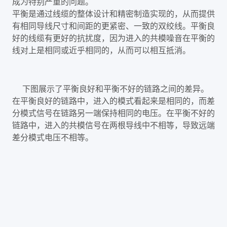
成为特别严重的问题。
平衡是通过线缆的整体设计和精密制造实现的，从而提供
有相同导线尺寸和间距的更紧密、一致的双绞线。平衡良
好的线缆有更好的抗扰度，因为进入的共模噪音在平衡的
线对上是相同或近乎相同的，从而可以相互抵消。
下图展示了平衡良好和平衡不好的链路之间的差异。
在平衡良好的链路中，进入的模式看起来是相同的，而差
分模式信号在链路另一端保持相同的电压。在平衡不好的
链路中，进入的共模信号在两根导线中不相等，导致远端
差分模式电压不相等。