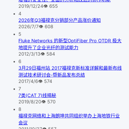
2019/12/24
👁
655
4
2026年Q3福禄克分销部分产品涨价通知
2026/7/7
👁
608
5
Fluke Networks 的新型OptiFiber Pro OTDR 极大
地提升了企业光纤的测试能力
2012/3/13
👁
584
6
3月29日福州站 2017福禄克新标准详解和最新布线
测试技术研讨会-暨新品发布总结
2017/4/6
👁
574
7
7类(CAT 7)线揭秘
2019/8/20
👁
570
8
福禄克网络和上海朗坤共同组织举办上海地铁行业
会议