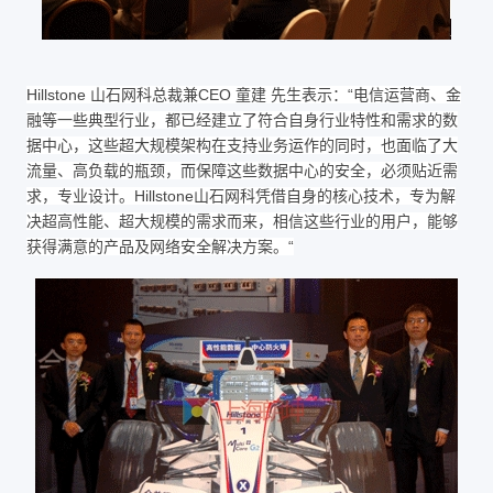
Hillstone 山石网科总裁兼CEO 童建 先生表示：“电信运营商、金
融等一些典型行业，都已经建立了符合自身行业特性和需求的数
据中心，这些超大规模架构在支持业务运作的同时，也面临了大
流量、高负载的瓶颈，而保障这些数据中心的安全，必须贴近需
求，专业设计。Hillstone山石网科凭借自身的核心技术，专为解
决超高性能、超大规模的需求而来，相信这些行业的用户，能够
获得满意的产品及网络安全解决方案。“