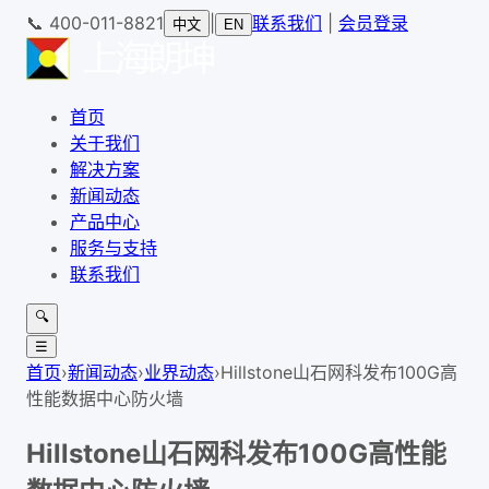
📞
400-011-8821
|
联系我们
|
会员登录
中文
EN
首页
关于我们
解决方案
新闻动态
产品中心
服务与支持
联系我们
🔍
☰
首页
›
新闻动态
›
业界动态
›
Hillstone山石网科发布100G高
性能数据中心防火墙
Hillstone山石网科发布100G高性能