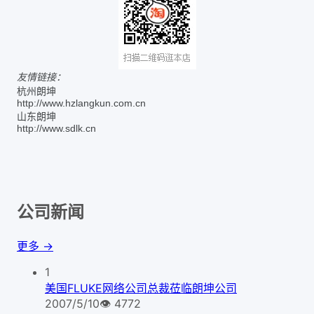
友情链接：
杭州朗坤
http://www.hzlangkun.com.cn
山东朗坤
http://www.sdlk.cn
公司新闻
更多 →
1
美国FLUKE网络公司总裁莅临朗坤公司
2007/5/10
👁
4772