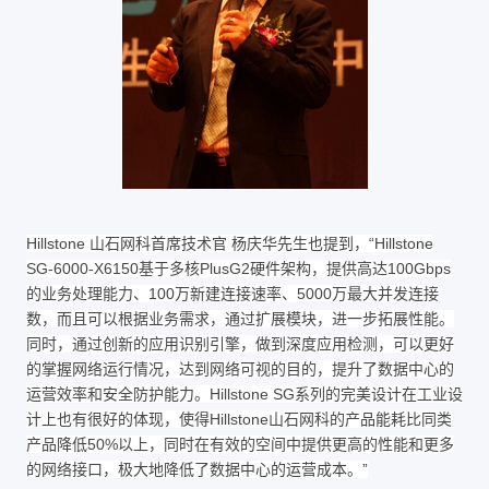
Hillstone 山石网科首席技术官 杨庆华先生也提到，“Hillstone
SG-6000-X6150基于多核PlusG2硬件架构，提供高达100Gbps
的业务处理能力、100万新建连接速率、5000万最大并发连接
数，而且可以根据业务需求，通过扩展模块，进一步拓展性能。
同时，通过创新的应用识别引擎，做到深度应用检测，可以更好
的掌握网络运行情况，达到网络可视的目的，提升了数据中心的
运营效率和安全防护能力。Hillstone SG系列的完美设计在工业设
计上也有很好的体现，使得Hillstone山石网科的产品能耗比同类
产品降低50%以上，同时在有效的空间中提供更高的性能和更多
的网络接口，极大地降低了数据中心的运营成本。”