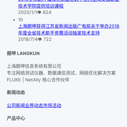
技术学院提供培训课程
2020/1/1
👁
824
10
上海朗坤获得江苏省新闻出版广电局关于举办2018
年度全省技术能手竞赛活动独家技术支持
2018/7/4
👁
722
朗坤 LANGKUN
上海朗坤信息系统有限公司
专注网络测试仪器、数据通信测试、网络优化解决方案
FLUKE | NetAlly
核心合作伙伴
新闻动态
公司新闻
业界动态
市场活动
产品中心