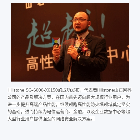
Hillstone SG-6000-X6150的成功发布，代表着Hillstone山石网科
公司的产品及解决方案，在国内首先迈向超大规模行业用户，为
进一步提升高端产品性能，继续领跑高性能防火墙领域奠定坚实
的基础，进而持续为电信运营商、金融，以及企业数据中心等超
大型行业用户提供强劲的网络安全解决方案。