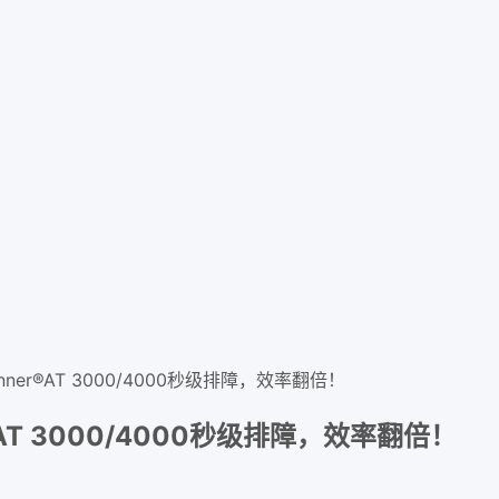
ner®AT 3000/4000秒级排障，效率翻倍！
AT 3000/4000秒级排障，效率翻倍！