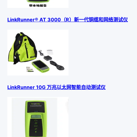
LinkRunner® AT 3000（R）新一代铜缆和网络测试仪
LinkRunner 10G 万兆以太网智能自动测试仪