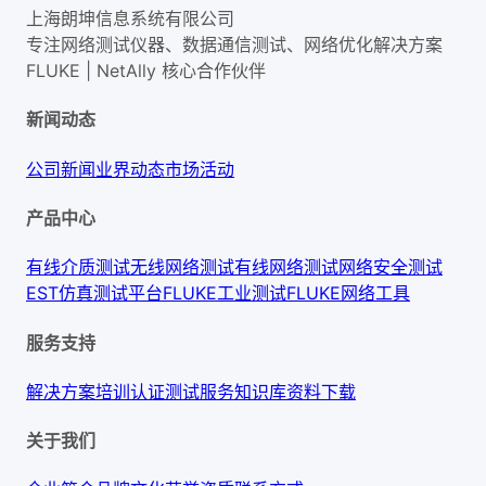
上海朗坤信息系统有限公司
专注网络测试仪器、数据通信测试、网络优化解决方案
FLUKE | NetAlly
核心合作伙伴
新闻动态
公司新闻
业界动态
市场活动
产品中心
有线介质测试
无线网络测试
有线网络测试
网络安全测试
EST仿真测试平台
FLUKE工业测试
FLUKE网络工具
服务支持
解决方案
培训认证
测试服务
知识库
资料下载
关于我们