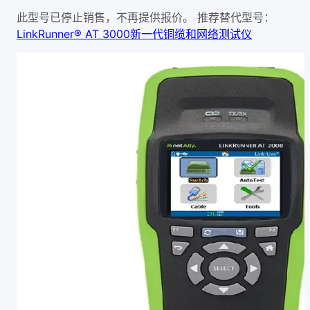
此型号已停止销售，不再提供报价。
推荐替代型号：
LinkRunner® AT 3000新一代铜缆和网络测试仪