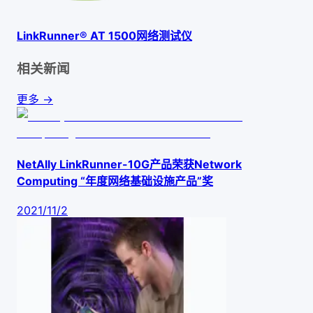
LinkRunner® AT 1500网络测试仪
相关新闻
更多 →
NetAlly LinkRunner-10G产品荣获Network
Computing “年度网络基础设施产品”奖
2021/11/2