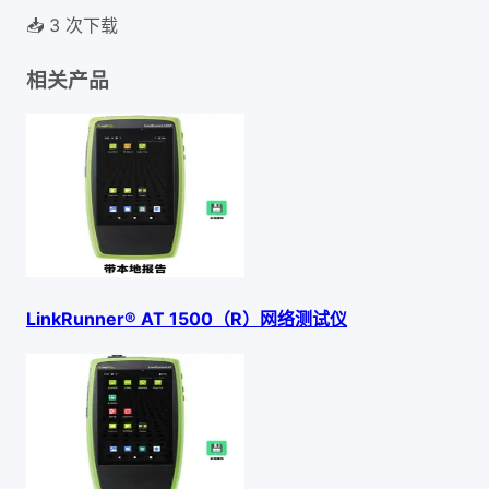
📥
3
次下载
相关产品
LinkRunner® AT 1500（R）网络测试仪