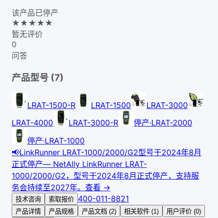
该产品已停产
★
★
★
★
★
暂无评价
0
问答
产品型号 (
7
)
LRAT-1500-R
LRAT-1500
LRAT-3000
LRAT-4000
LRAT-3000-R
停产·
LRAT-2000
停产·
LRAT-1000
📢
LinkRunner LRAT-1000/2000/G2型号于2024年8月
正式停产
—
NetAlly LinkRunner LRAT-
1000/2000/G2，型号于2024年8月正式停产，支持服
务会持续至2027年。
查看 →
400-011-8821
技术咨询
索取报价
产品详情
产品规格
产品文档 (2)
相关软件 (1)
用户评价 (0)