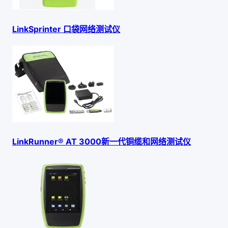
LinkSprinter 口袋网络测试仪
LinkRunner® AT 3000新一代铜缆和网络测试仪