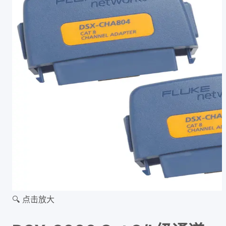
🔍 点击放大