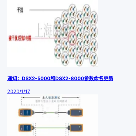
通知：DSX2-5000和DSX2-8000参数命名更新
2020/1/17