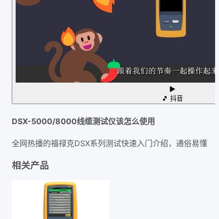
▶
🎵
抖音
DSX-5000/8000线缆测试仪该怎么使用
全网热播的福禄克DSX系列测试快速入门介绍，通俗易懂
相关产品