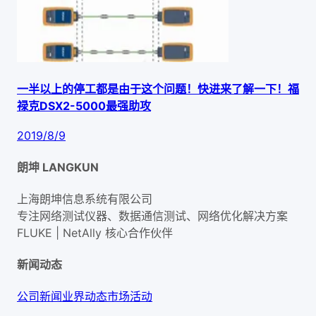
一半以上的停工都是由于这个问题！快进来了解一下！福
禄克DSX2-5000最强助攻
2019/8/9
朗坤 LANGKUN
上海朗坤信息系统有限公司
专注网络测试仪器、数据通信测试、网络优化解决方案
FLUKE | NetAlly
核心合作伙伴
新闻动态
公司新闻
业界动态
市场活动