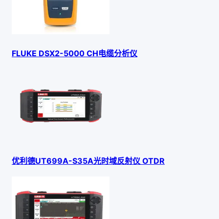
FLUKE DSX2-5000 CH电缆分析仪
优利德UT699A-S35A光时域反射仪 OTDR