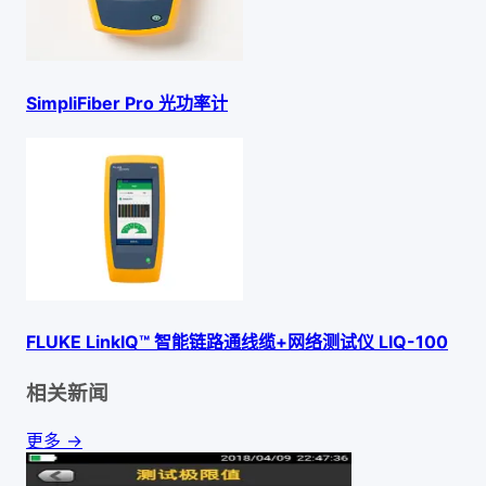
SimpliFiber Pro 光功率计
FLUKE LinkIQ™ 智能链路通线缆+网络测试仪 LIQ-100
相关新闻
更多 →