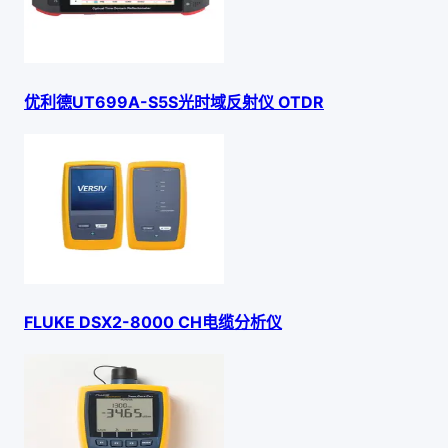
优利德UT699A-S5S光时域反射仪 OTDR
FLUKE DSX2-8000 CH电缆分析仪