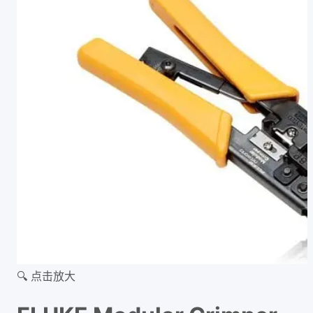
🔍 点击放大