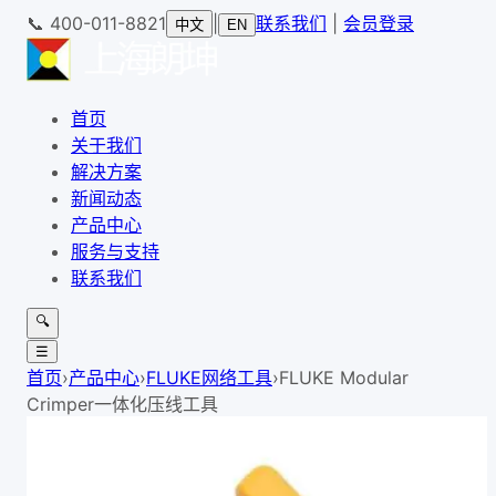
📞
400-011-8821
|
联系我们
|
会员登录
中文
EN
首页
关于我们
解决方案
新闻动态
产品中心
服务与支持
联系我们
🔍
☰
首页
›
产品中心
›
FLUKE网络工具
›
FLUKE Modular
Crimper一体化压线工具