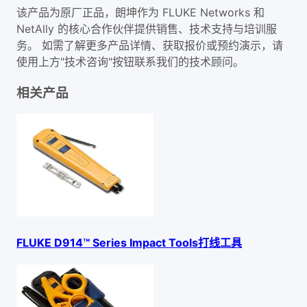
该产品为原厂正品，朗坤作为 FLUKE Networks 和
NetAlly 的核心合作伙伴提供销售、技术支持与培训服
务。 如需了解更多产品详情、获取报价或预约演示，请
使用上方"技术咨询"按钮联系我们的技术顾问。
相关产品
FLUKE D914™ Series Impact Tools打线工具