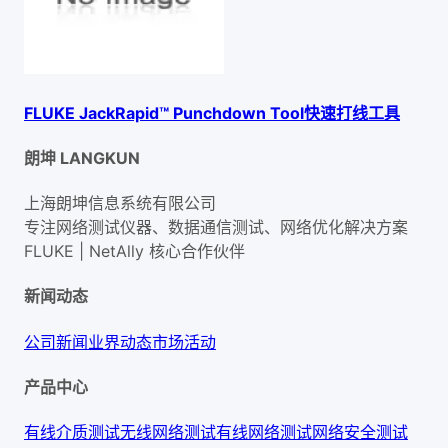
FLUKE JackRapid™ Punchdown Tool快速打线工具
朗坤 LANGKUN
上海朗坤信息系统有限公司
专注网络测试仪器、数据通信测试、网络优化解决方案
FLUKE | NetAlly
核心合作伙伴
新闻动态
公司新闻
业界动态
市场活动
产品中心
有线介质测试
无线网络测试
有线网络测试
网络安全测试