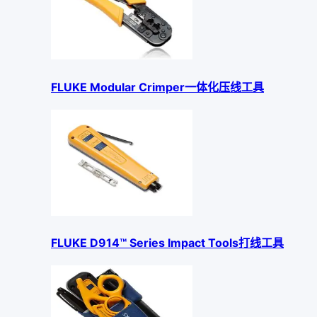
FLUKE Modular Crimper一体化压线工具
FLUKE D914™ Series Impact Tools打线工具