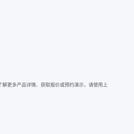
。 如需了解更多产品详情、获取报价或预约演示，请使用上