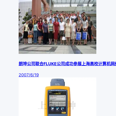
朗坤公司联合FLUKE公司成功参展上海高校计算机网
2007/6/19