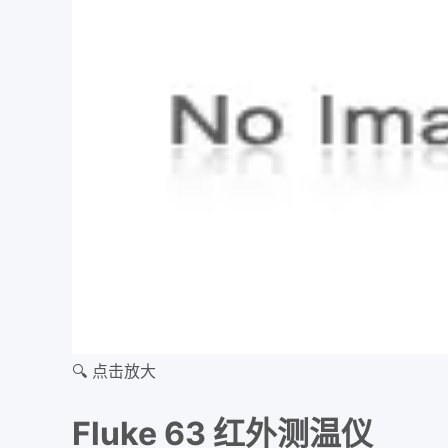
🔍 点击放大
Fluke 63 红外测温仪