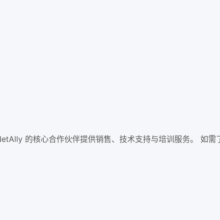
s 和 NetAlly 的核心合作伙伴提供销售、技术支持与培训服务