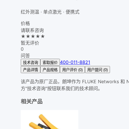
红外测温 · 单点激光 · 便携式
价格
请联系咨询
★
★
★
★
★
暂无评价
0
问答
400-011-8821
技术咨询
索取报价
产品详情
产品规格
用户评价 (0)
用户提问 (0)
该产品为原厂正品，朗坤作为 FLUKE Network
方"技术咨询"按钮联系我们的技术顾问。
相关产品