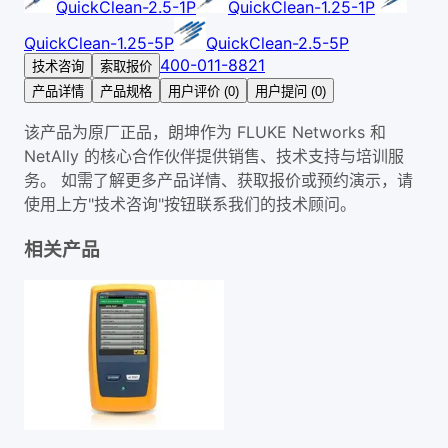
QuickClean-2.5-1P
QuickClean-1.25-1P
QuickClean-1.25-5P
QuickClean-2.5-5P
400-011-8821
技术咨询
索取报价
产品详情
产品规格
用户评价 (0)
用户提问 (0)
该产品为原厂正品，朗坤作为 FLUKE Networks 和
NetAlly 的核心合作伙伴提供销售、技术支持与培训服
务。 如需了解更多产品详情、获取报价或预约演示，请
使用上方"技术咨询"按钮联系我们的技术顾问。
相关产品