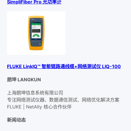
SimpliFiber Pro 光功率计
FLUKE LinkIQ™ 智能链路通线缆+网络测试仪 LIQ-100
朗坤 LANGKUN
上海朗坤信息系统有限公司
专注网络测试仪器、数据通信测试、网络优化解决方案
FLUKE | NetAlly
核心合作伙伴
新闻动态