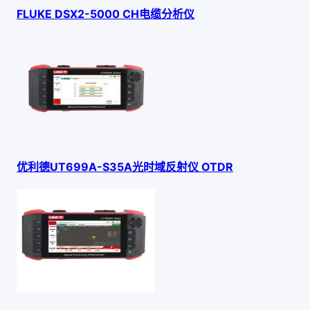
FLUKE DSX2-5000 CH电缆分析仪
优利德UT699A-S35A光时域反射仪 OTDR