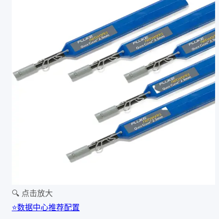
🔍 点击放大
⭐
数据中心推荐配置