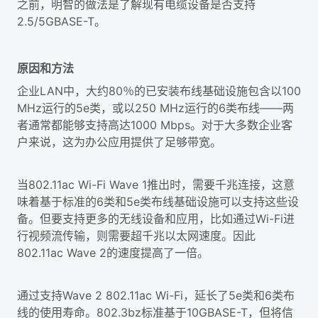
之前，明智的做法是了解现有电缆设备是否支持
2.5/5GBASE-T
。
原因和方法
企业LAN中，大约80％的已安装布线基础设施包含以100
MHz运行的5e类，或以250 MHz运行的6类布线——两
者通常都能够支持高达1000 Mbps。对于大多数企业客
户来说，这为办公应用提供了足够带宽。
当802.11ac Wi-Fi Wave 1推出时，需要千兆连接，这意
味着基于标准的6类和5e类布线基础设施可以支持这些设
备。但要支持更多的无线设备和应用，比如通过Wi-Fi进
行视频流传输，则需要超千兆以太网速度。因此
802.11ac Wave 2的速度提高了一倍。
通过支持Wave 2 802.11ac Wi-Fi，延长了5e类和6类布
线的使用寿命。802.3bz标准基于10GBASE-T，但将信