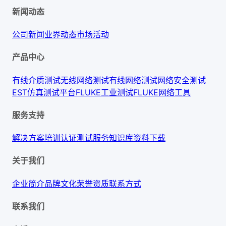
新闻动态
公司新闻
业界动态
市场活动
产品中心
有线介质测试
无线网络测试
有线网络测试
网络安全测试
EST仿真测试平台
FLUKE工业测试
FLUKE网络工具
服务支持
解决方案
培训认证
测试服务
知识库
资料下载
关于我们
企业简介
品牌文化
荣誉资质
联系方式
联系我们