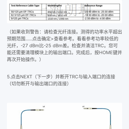
（如果收到警告：请检查光纤连接。测得的功率水平超出
预期范围......点击确定>查看参考。看看参考功率较低的
光纤，-27 dBm比-25 dBm差。检查并清洁TRC。您可
能还需要清理模块上的输出端口。完成后，按HOME键并
再次开始操作。）
5.点击NEXT（下一步）并断开TRC与输入端口的连接
（切勿断开与输出端口的连接）