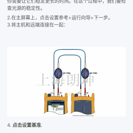
你需要让它们稳定更长的时间。在这个过程中，我们要检
查光源的稳定性。
2.在主屏幕上，点击设置参考>运行向导>下一步。
3.将主机和远端连接在一起：
4.
点击设置基准
.