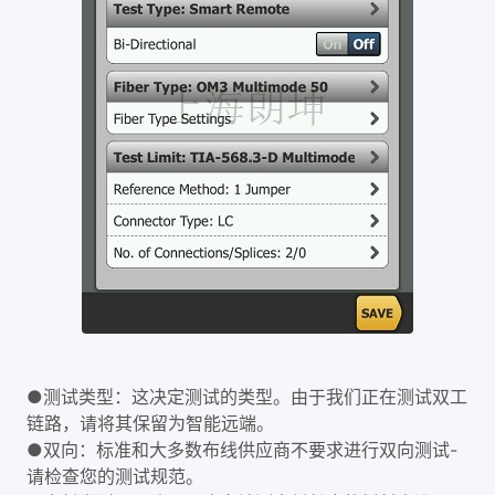
●测试类型：这决定测试的类型。由于我们正在测试双工
链路，请将其保留为智能远端。
●双向：标准和大多数布线供应商不要求进行双向测试-
请检查您的测试规范。