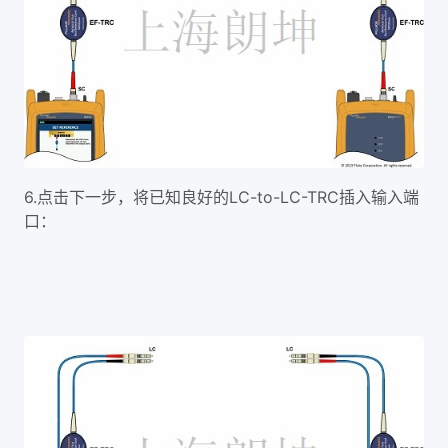
6.点击下一步，将已知良好的LC-to-LC-TRC插入输入端
口：