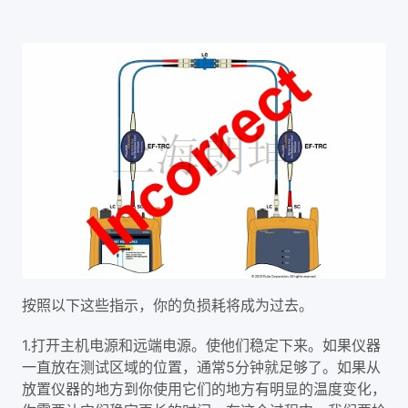
按照以下这些指示，你的负损耗将成为过去。
1.打开主机电源和远端电源。使他们稳定下来。如果仪器
一直放在测试区域的位置，通常5分钟就足够了。如果从
放置仪器的地方到你使用它们的地方有明显的温度变化，