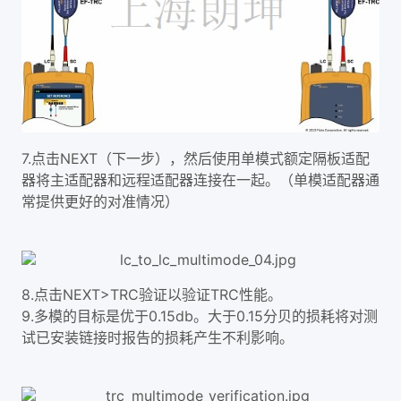
7.点击NEXT（下一步），然后使用单模式额定隔板适配
器将主适配器和远程适配器连接在一起。（单模适配器通
常提供更好的对准情况）
8.点击NEXT>TRC验证以验证TRC性能。
9.多模的目标是优于0.15db。大于0.15分贝的损耗将对测
试已安装链接时报告的损耗产生不利影响。