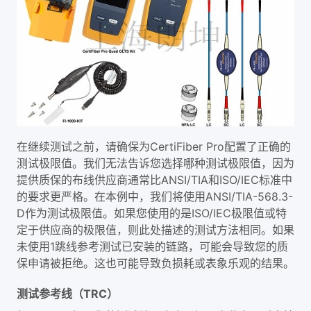
在继续测试之前，请确保为CertiFiber Pro配置了正确的
测试极限值。我们无法告诉您选择哪种测试极限值，因为
提供质保的布线供应商通常比ANSI/TIA和ISO/IEC标准中
的要求更严格。在本例中，我们将使用ANSI/TIA-568.3-
D作为测试极限值。如果您使用的是ISO/IEC极限值或特
定于供应商的极限值，则此处描述的测试方法相同。如果
未使用1跳线参考测试已安装的链路，可能会导致您的质
保申请被拒绝。这也可能导致负损耗或表象乐观的结果。
测试参考线（TRC）