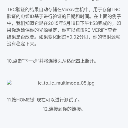
TRC验证的结果自动存储在Versiv主机中。用于存储TRC
验证的电缆ID基于进行验证的日期和时间。在上面的例子
中，我们知道它是在2015年5月18日下午1:53完成的。如
果你想确保你的光源稳定，你可以点击RE-VERIFY查看
结果是否改变。如果变化超过±0.02分贝，你的辐射源就
没有稳定下来。
10.点击“下一步”并将连接头从适配器上断开。
11.按HOME键-现在可以进行测试了。
12.连接到你的链接。