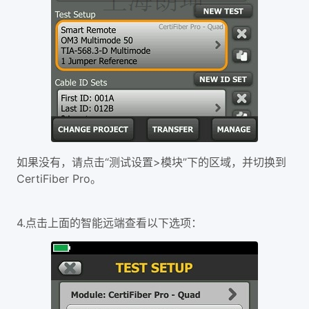
如果没有，请点击“测试设置>模块”下的区域，并切换到
CertiFiber Pro。
4.点击上面的智能远端查看以下选项：