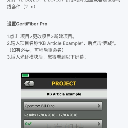
线套件（2 m）
设置CertiFiber Pro
1.点击 项目>更改项目>新建项目。
2.输入项目名称“KB Article Example”，后点击“完成”。
（如有必要，可稍后重命名）
3.插入光纤模块后，您将看到以下屏幕：