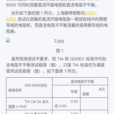
8000 可同时测量直流环路电阻和直流电阻不平衡。
另外如下面的图 1 所示，上海朗坤销售的
DSX2-
8000
测试仪测量的直流环路电阻是一根双绞线中的两根
导线的电阻和，而直流电阻不平衡测量的是两根导线的电
阻差。
图 1
虽然现场测试不要求，但 TIA 和 ISO/IEC 标准中均包
含电阻不平衡测试极限（值），只是 TIA 标准仅为通道
提供这些极限（值），如下面表 1 所示。
直流电阻不平衡
DSX-8000测试
永久
极限名称
信道
链路
0.20
TIA Cat 5e 永久
或 3.0%
链路 (+PoE)
0.20