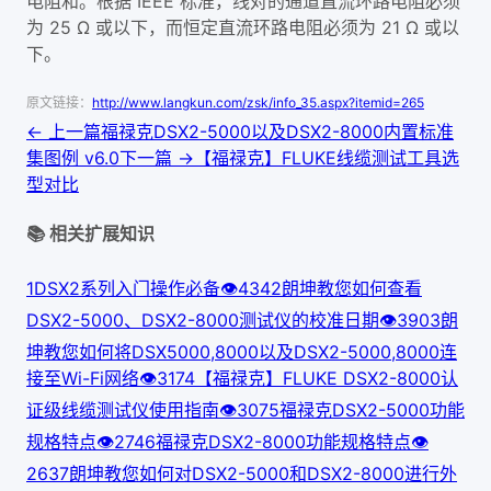
电阻和。根据 IEEE 标准，线对的通道直流环路电阻必须
为 25 Ω 或以下，而恒定直流环路电阻必须为 21 Ω 或以
下。
原文链接：
http://www.langkun.com/zsk/info_35.aspx?itemid=265
← 上一篇
福禄克DSX2-5000以及DSX2-8000内置标准
集图例 v6.0
下一篇 →
【福禄克】FLUKE线缆测试工具选
型对比
📚 相关扩展知识
1
DSX2系列入门操作必备
👁
434
2
朗坤教您如何查看
DSX2-5000、DSX2-8000测试仪的校准日期
👁
390
3
朗
坤教您如何将DSX5000,8000以及DSX2-5000,8000连
接至Wi-Fi网络
👁
317
4
【福禄克】FLUKE DSX2-8000认
证级线缆测试仪使用指南
👁
307
5
福禄克DSX2-5000功能
规格特点
👁
274
6
福禄克DSX2-8000功能规格特点
👁
263
7
朗坤教您如何对DSX2-5000和DSX2-8000进行外