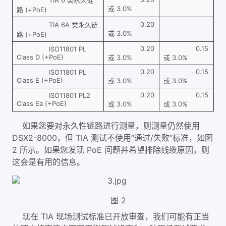
TIA 6 类永久链
或 3.0%
路 (+PoE)
0.20
TIA 6A 类永久链
或 3.0%
路 (+PoE)
0.20
0.15
ISO11801 PL
Class D (+PoE)
或 3.0%
或 3.0%
0.20
0.15
ISO11801 PL
Class E (+PoE)
或 3.0%
或 3.0%
0.20
0.15
ISO11801 PL2
Class Ea (+PoE)
或 3.0%
或 3.0%
如果您要对永久性链路进行测量，则测量仍然使用
DSX2-8000，但 TIA 测试不使用“通过/失败”标准，如图
2 所示。如果您发现 PoE 问题并希望排除线缆原因，则
这会是有用的信息。
图 2
现在 TIA 现场测试标准已开放审查，我们可能有正当