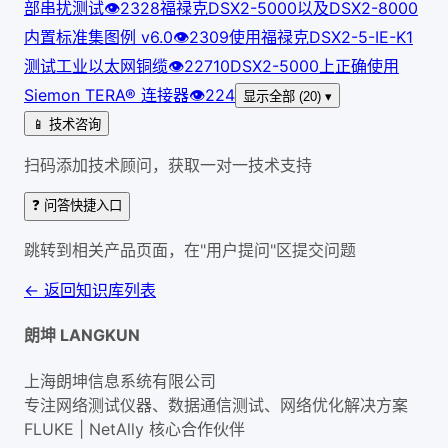
部串扰测试
👁
232
8
福禄克DSX2-5000以及DSX2-8000
内置标准集图例 v6.0
👁
230
9
使用福禄克DSX2-5-IE-K1
测试工业以太网铜缆
👁
227
10
DSX2-5000上正确使用
Siemon TERA® 连接器
👁
224
显示全部 (20) ▾
📱 技术咨询
扫码添加技术顾问，获取一对一技术支持
❓ 问答快捷入口
跳转到相关产品页面，在"用户提问"区提交问题
← 返回知识库列表
朗坤 LANGKUN
上海朗坤信息系统有限公司
专注网络测试仪器、数据通信测试、网络优化解决方案
FLUKE | NetAlly
核心合作伙伴