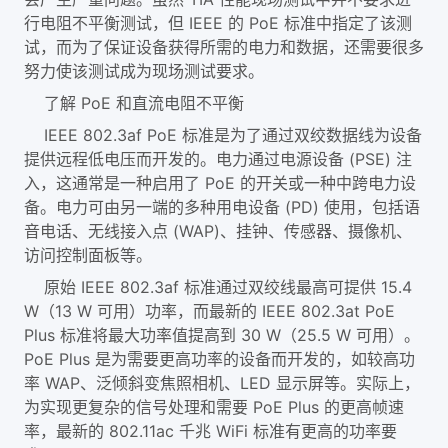
行电阻不平衡测试，但 IEEE 的 PoE 标准中指定了该测
试，而为了保证设备获得所需的电力和数据，还需要很多
努力使该测试成为现场测试要求。
了解 PoE 和直流电阻不平衡
IEEE 802.3af PoE 标准是为了通过双绞数据线为设备
提供远程低电压而开发的。电力通过电源设备 (PSE) 注
入，这通常是一种启用了 PoE 的开关或一种中跨电力设
备。电力可由另一端的多种用电设备 (PD) 使用，包括语
音电话、无线接入点 (WAP)、挂钟、传感器、摄像机、
访问控制面板等。
原始 IEEE 802.3af 标准通过双绞线最高可提供 15.4
W（13 W 可用）功率，而最新的 IEEE 802.3at PoE
Plus 标准将最大功率值提高到 30 W（25.5 W 可用）。
PoE Plus 是为需要更高功率的设备而开发的，如较高功
率 WAP、泛倾斜变焦照相机、LED 显示屏等。实际上，
为实现更复杂的信号处理和需要 PoE Plus 的更高帧速
率，最新的 802.11ac 千兆 WiFi 标准有更高的功率要