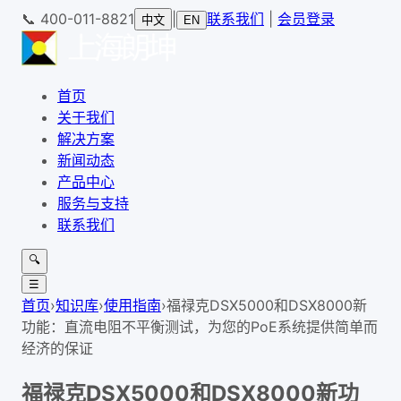
📞
400-011-8821
|
联系我们
|
会员登录
中文
EN
首页
关于我们
解决方案
新闻动态
产品中心
服务与支持
联系我们
🔍
☰
首页
›
知识库
›
使用指南
›
福禄克DSX5000和DSX8000新
功能：直流电阻不平衡测试，为您的PoE系统提供简单而
经济的保证
福禄克DSX5000和DSX8000新功