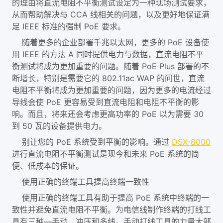
的理由将直流电阻不平衡测试设定为一种现场测试要求，
从而帮助解决与 CCA 线相关的问题，以及更好地保证满
足 IEEE 标准的强制 PoE 要求。
随着更多的企业部署千兆以太网，更多的 PoE 设备使
用 IEEE 的方法 A 同时提供电力与数据，直流电阻不平
衡测试将成为更加重要的问题。随着 PoE Plus 部署的不
断增长，特别是需要它的 802.11ac WAP 的问世，直流
电阻不平衡将成为更加重要的问题，因为更多的电流经过
导线会使 PoE 更容易受到直流电阻和电阻不平衡的影
响。而且，将来还会考虑更高功率的 PoE 以为需要 30
到 50 瓦的设备提供电力。
别让您的 PoE 系统受到平衡的影响。通过
DSX-8000
进行直流电阻不平衡测试是现今和未来 PoE 系统的简
便、低成本的保证。
使用正确的终端工具提高终端一致性
使用正确的终端工具有助于提高 PoE 系统中终端的一
致性并避免直流电阻不平衡。为电信线制作终端的打线工
具有三种—手动、冲压和多线。手动打线工具的力量大部