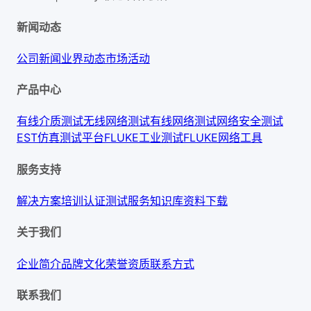
新闻动态
公司新闻
业界动态
市场活动
产品中心
有线介质测试
无线网络测试
有线网络测试
网络安全测试
EST仿真测试平台
FLUKE工业测试
FLUKE网络工具
服务支持
解决方案
培训认证
测试服务
知识库
资料下载
关于我们
企业简介
品牌文化
荣誉资质
联系方式
联系我们