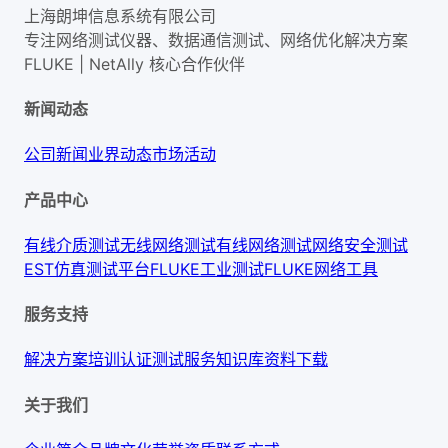
上海朗坤信息系统有限公司
专注网络测试仪器、数据通信测试、网络优化解决方案
FLUKE | NetAlly
核心合作伙伴
新闻动态
公司新闻
业界动态
市场活动
产品中心
有线介质测试
无线网络测试
有线网络测试
网络安全测试
EST仿真测试平台
FLUKE工业测试
FLUKE网络工具
服务支持
解决方案
培训认证
测试服务
知识库
资料下载
关于我们