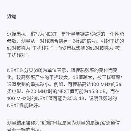
近端
近端串扰，缩写为NEXT，是衡量单链路/通道的一个性能
参数，测量从一对线耦合到另一对线的信号。引起干扰的
线对被称为“干扰线对”，而受串扰影响的线对被称为“被
干扰线对”。
NEXT以分贝(dB)为单位表示，随传输频率的变化而变
化，较高频率产生的干扰较大。dB值越大，被干扰链路/
通道受到的串扰越小。例如，可传输高达100 MHz的5e
类电缆，在20 MHz时的NEXT值可能为45.8 dB，而在
100 MHz时的NEXT值可能为35.3 dB，说明低频时的
NEXT性能较好。
测量结果被称为“近端”串扰是因为测量的是链路/通道信
号源一端的串扰。