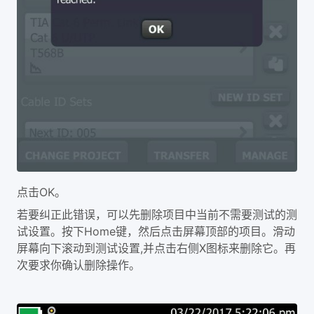
OK
点击
。
若要纠正此错误，可以先删除项目中当前不需要测试的测
Home
试设置。按下
键，然后点击屏幕顶部的项目。滑动
,
X
屏幕向下滚动到测试设置
并点击右侧
图标来删除它。再
次要求你确认删除操作。