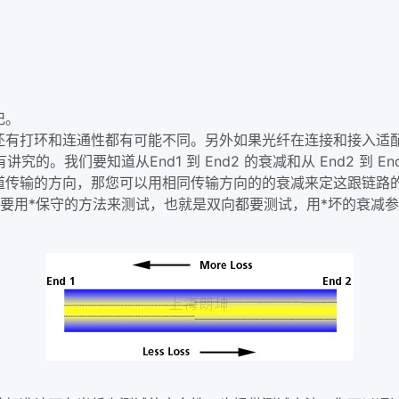
记。
有打环和连通性都有可能不同。另外如果光纤在连接和接入适配
。我们要知道从End1 到 End2 的衰减和从 End2 到 En
传输的方向，那您可以用相同传输方向的的衰减来定这跟链路的
要用*保守的方法来测试，也就是双向都要测试，用*坏的衰减