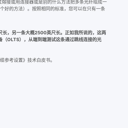
熔接或用连接器或是别的什么方法把多条光纤组成一
应该是个好的方法）。按照相同的标准，您可以在只有一条
尺长，另一条大概2500英尺长。正如我所说的，这两
（OLTS），从端到端测试这条通过跳线连接的光
缆参考设置》技术白皮书。