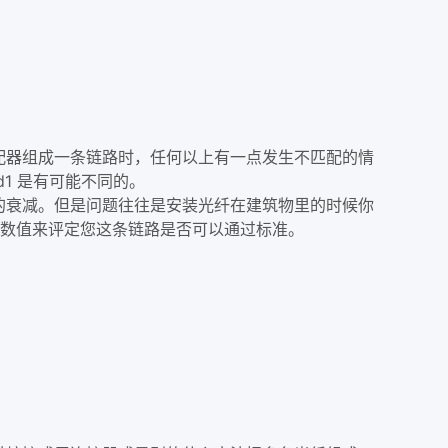
器组成一条链路时，任何以上有一点发生不匹配的情
d1 是有可能不同的。
衰减。但是问题往往是安装光纤在建筑物里的时候你
参数值来评定您这条链路是否可以通过标准。