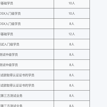
零基础学员
10人
DSX入门级学员
10人
DSX入门级学员
8人
零基础学员
12人
i测试入门级学员
8人
Fi测试中级学员
8人
Fi测试中级学员
8人
考试欲取得认证证书的学员
8人
考试欲取得认证证书的学员
8人
展第三方测试业务
8人
展第三方测试业务
8人