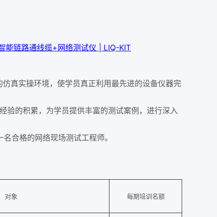
Q™ 智能链路通线缆+网络测试仪 | LIQ-KIT
的仿真实操环境，使学员真正利用最先进的设备仪器完
经验的积累，为学员提供丰富的测试案例，进行深入
一名合格的网络现场测试工程师。
对象
每期培训名额