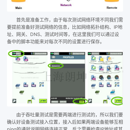
首先是准备工作，由于每次测试网络环境不同我们需
IP
要提前准备好测试网络的信息，比如网络拓扑结构、
地
DNS
址、网关、
、测试时间等，在这里我们可以通过设
备中的脚本功能来对每次不同的设置进行保存。
由于吞吐量测试是需要两端进行测试的，所以我们要
确认好设备测试接入位置，接入后如果两端设备能够互相
ping
IP
的通就说明网络连接正常，反之需要检查
地址或其