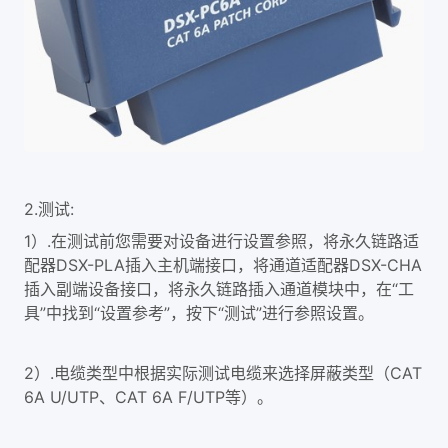
2.
测试:
1）.在测试前您需要对设备进行设置参照，将永久链路适
配器DSX-PLA插入主机端接口，将通道适配器DSX-CHA
插入副端设备接口，将永久链路插入通道模块中，在“工
具”中找到“设置参考”，按下“测试”进行参照设置。
2）.电缆类型中根据实际测试电缆来选择屏蔽类型（CAT
6A U/UTP、CAT 6A F/UTP等）。