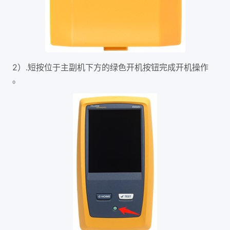
2）.短按位于主副机下方的绿色开机按钮完成开机操作
。