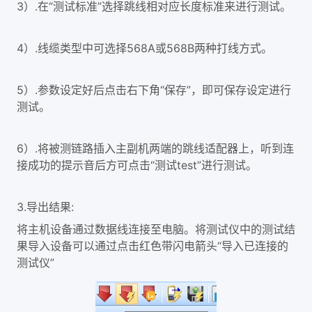
3）.在“测试标准”选择跳线相对应长度标准来进行测试。
4）.线缆类型中可选择568A或568B两种打线方式。
5）.参数设定好后点击右下角“保存”，即可保存设定进行
测试。
6）.将被测链路插入主副机两端的跳线适配器上，听到连
接成功的提示音后方可点击“测试test”进行测试。
3.
导出结果:
将主机设备通过数据线连接至电脑。将测试仪中的测试结
果导入设备可以通过点击红色带闪电箭头“导入已连接的
测试仪”