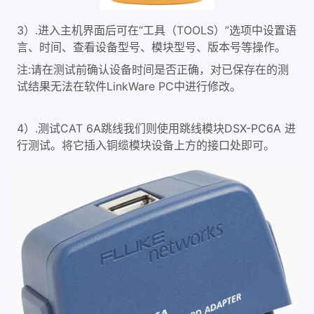
3）.进入主机界面后可在“工具（TOOLS）”选项中设置语
言、时间、查看设备型号、模块型号、版本号等操作。
注:请在测试前确认设备时间是否正确，对已保存在的测
试结果无法在软件LinkWare PC中进行修改。
4）.测试CAT 6A跳线我们则使用跳线模块DSX-PC6A 进
行测试。将它插入铜缆模块设备上方的接口处即可。