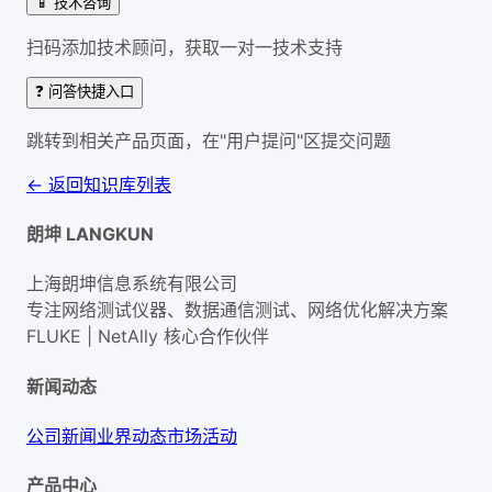
📱 技术咨询
扫码添加技术顾问，获取一对一技术支持
❓ 问答快捷入口
跳转到相关产品页面，在"用户提问"区提交问题
← 返回知识库列表
朗坤 LANGKUN
上海朗坤信息系统有限公司
专注网络测试仪器、数据通信测试、网络优化解决方案
FLUKE | NetAlly
核心合作伙伴
新闻动态
公司新闻
业界动态
市场活动
产品中心