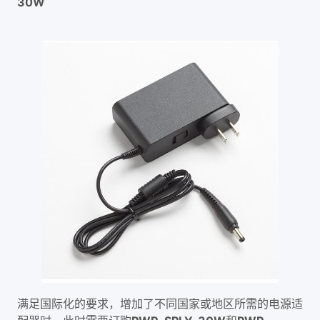
30W
满足国际化的要求，增加了不同国家或地区所需的电源适