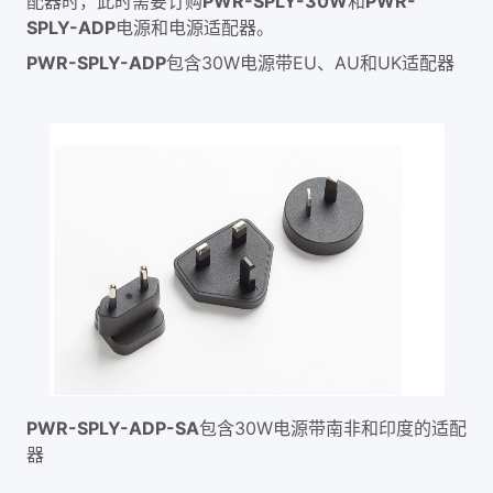
配器时，此时需要订购
PWR-SPLY-30W
和
PWR-
SPLY-ADP
电源和电源适配器。
PWR-SPLY-ADP
包含30W电源带EU、AU和UK适配器
PWR-SPLY-ADP-SA
包含30W电源带南非和印度的适配
器