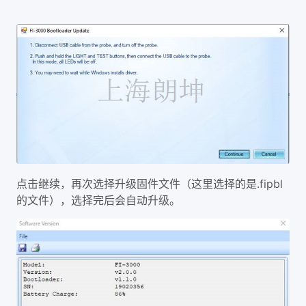
.fipbl
点击继续，再次选择升级固件文件（这里选择的是
的文件），选择完后会自动升级。