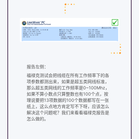
报告左侧：
福禄克测试会把线缆在所有工作频率下的各
项参数都测出来，如果是超五类网线标准，
那么超五类网线的工作频率是0~100Mhz，
如果不算小数点只算整数也有100个点，按
理说要把13项数据的100个数据都写在一张
纸上，这么点地方肯定写不下呀，应该怎么
解决这个问题呢？我们来看看福禄克报告是
怎么做的。