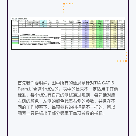
首先我们要明确，图中所有的信息是针对TIA CAT 6
Perm.Link这个标准的，表中的信息不一定适用于其他
标准，每个标准有自己的测试通过规则，每句话对应
左侧的颜色，左侧的颜色代表右侧的参数，并且在不
同的工作频率下，每项参数的指标是不一样的，所以
图表上只是标出了部分频率下每项参数的指标。