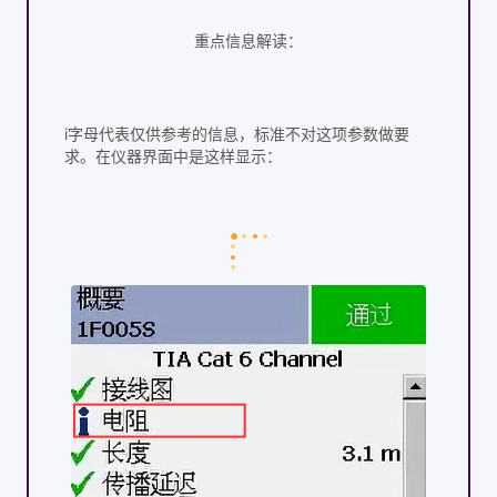
重点信息解读：
i字母代表仅供参考的信息，标准不对这项参数做要
求。在仪器界面中是这样显示：