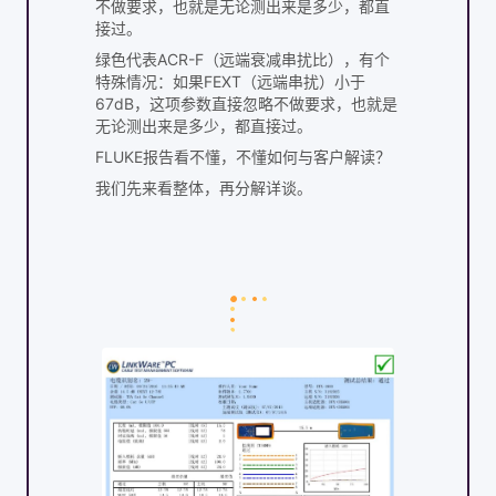
不做要求，也就是无论测出来是多少，都直
接过。
绿色代表ACR-F（远端衰减串扰比），有个
特殊情况：如果FEXT（远端串扰）小于
67dB，这项参数直接忽略不做要求，也就是
无论测出来是多少，都直接过。
FLUKE报告看不懂，不懂如何与客户解读？
我们先来看整体，再分解详谈。