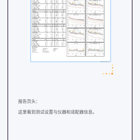
报告页头：
这里看到测试设置与仪器和适配器信息。