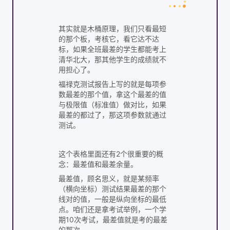
其实就是木桶原理，我们只看最短
的那个板，考核它，看它达不达
标，如果全班最差的学生都能考上
清华北大，那其他学生的成绩就不
用担心了。
福禄克测试报告上写的就是每项参
数最差的那个值，拿这个最差的值
与极限值（标准值）做对比，如果
最差的都过了，那这项参数就通过
测试。
这个表格里面还有2个很重要的概
念：最差值和最差余量。
最差值，顾名思义，就是某频率
（横向坐标）测试结果最差的那个
线对的值，一般是纵向坐标的最低
点。咱们还是拿考试举例，一个学
期10次考试，最差值就是考的最差
的那次。