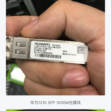
华为1310 SFP 1000M光模块