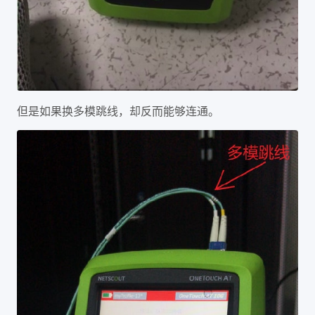
但是如果换多模跳线，却反而能够连通。