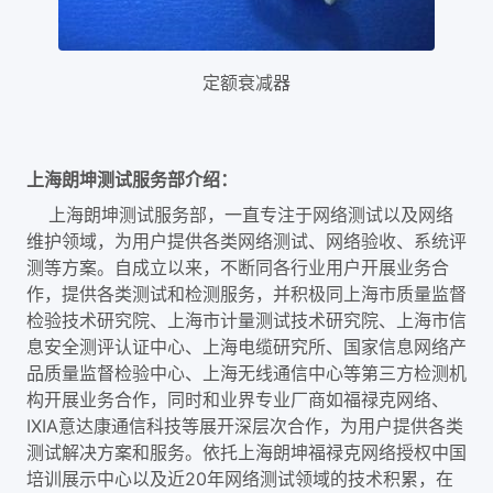
定额衰减器
上海朗坤测试服务部介绍：
上海朗坤测试服务部，一直专注于网络测试以及网络
维护领域，为用户提供各类网络测试、网络验收、系统评
测等方案。自成立以来，不断同各行业用户开展业务合
作，提供各类测试和检测服务，并积极同上海市质量监督
检验技术研究院、上海市计量测试技术研究院、上海市信
息安全测评认证中心、上海电缆研究所、国家信息网络产
品质量监督检验中心、上海无线通信中心等第三方检测机
构开展业务合作，同时和业界专业厂商如福禄克网络、
IXIA意达康通信科技等展开深层次合作，为用户提供各类
测试解决方案和服务。依托上海朗坤福禄克网络授权中国
培训展示中心以及近20年网络测试领域的技术积累，在