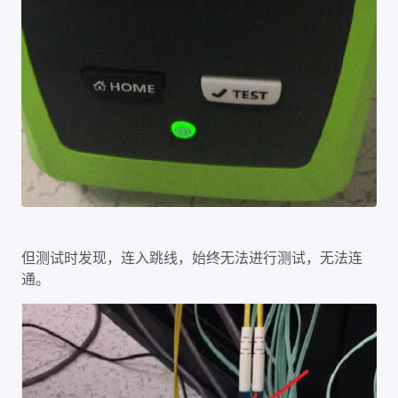
但测试时发现，连入跳线，始终无法进行测试，无法连
通。